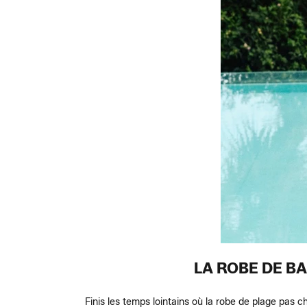
LA ROBE DE B
Finis les temps lointains où la robe de plage pas c