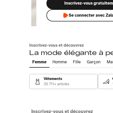
Inscrivez-vous gratuite
Se connecter avec Zal
Inscrivez-vous et découvrez
La mode élégante à pet
Femme
Homme
Fille
Garçon
Ma
Vêtements
35 711+ articles
Inscrivez-vous et découvrez