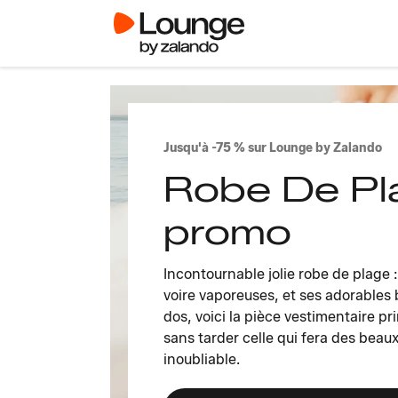
Jusqu'à -75 % sur Lounge by Zalando
Robe De Pl
promo
Incontournable jolie robe de plage 
voire vaporeuses, et ses adorables 
dos, voici la pièce vestimentaire pr
sans tarder celle qui fera des beau
inoubliable.