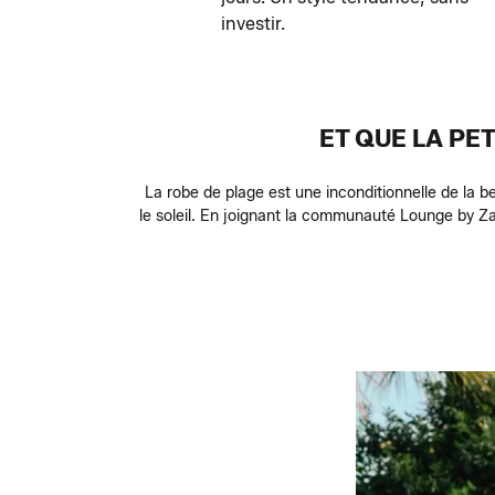
investir.
ET QUE LA PE
La robe de plage est une inconditionnelle de la bel
le soleil. En joignant la communauté Lounge by Za