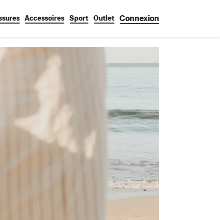
Connexion
ssures
Accessoires
Sport
Outlet