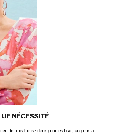
LUE NÉCESSITÉ
ée de trois trous : deux pour les bras, un pour la