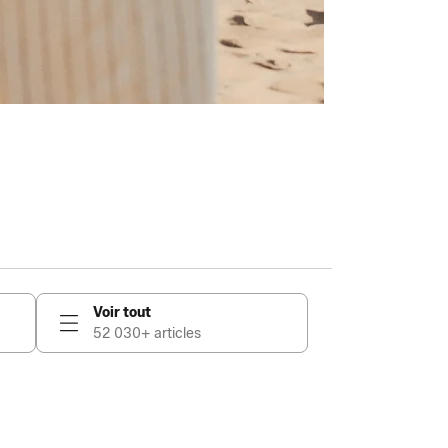
Voir tout
52 030+ articles