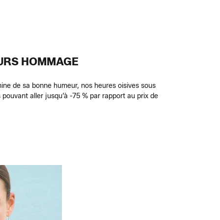
JOURS HOMMAGE
illumine de sa bonne humeur, nos heures oisives sous
pouvant aller jusqu’à -75 % par rapport au prix de