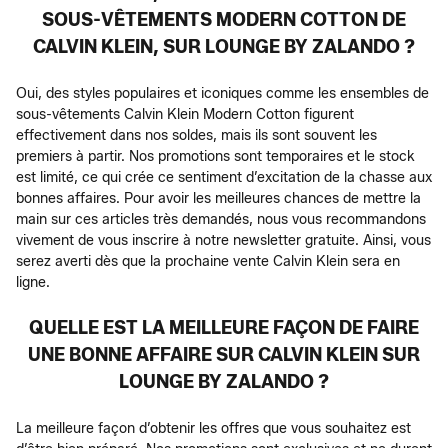
SOUS-VÊTEMENTS MODERN COTTON DE
CALVIN KLEIN, SUR LOUNGE BY ZALANDO ?
Oui, des styles populaires et iconiques comme les ensembles de
sous-vêtements Calvin Klein Modern Cotton figurent
effectivement dans nos soldes, mais ils sont souvent les
premiers à partir. Nos promotions sont temporaires et le stock
est limité, ce qui crée ce sentiment d’excitation de la chasse aux
bonnes affaires. Pour avoir les meilleures chances de mettre la
main sur ces articles très demandés, nous vous recommandons
vivement de vous inscrire à notre newsletter gratuite. Ainsi, vous
serez averti dès que la prochaine vente Calvin Klein sera en
ligne.
QUELLE EST LA MEILLEURE FAÇON DE FAIRE
UNE BONNE AFFAIRE SUR CALVIN KLEIN SUR
LOUNGE BY ZALANDO ?
La meilleure façon d’obtenir les offres que vous souhaitez est