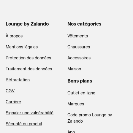
Lounge by Zalando
Nos catégories
À propos
Vêtements
Mentions légales
Chaussures
Protection des données
Accessoires
Traitement des données
Maison
Rétractation
Bons plans
CGV
Outlet en ligne
Carrière
Marques
Signaler une vulnérabilité
Code promo Lounge by
Zalando
Sécurité du produit
App