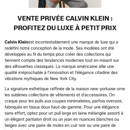
VENTE PRIVÉE CALVIN KLEIN :
PROFITEZ DU LUXE À PETIT PRIX
Calvin Klein
est incontestablement une marque de luxe qui a
redéfini notre conception de la mode. Ses modèles ont été
développés au fil du temps pour créer des collections qui
tiennent compte des tendances modernes tout en misant sur
des silhouettes classiques. La marque américaine allie une
qualité irréprochable à l’innovation et l’élégance citadine des
vibrations mythiques de New York City.
La signature esthétique raffinée de la maison new-yorkaise orne
les sublimes collections de vêtements et d’accessoires. On
craque pour les pulls aux coupes minimalistes, parfois oversize,
fabriqués en tissus doux haut-de-gamme. Pour une élégance
sans effort, optez pour un pull large en laine mélangée assorti à
un élégant pantalon droit ou un jean en nuances blanches ou
beiges avec une paire de mules en cuir noir ou une paire de