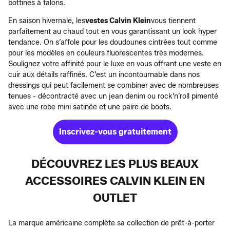
bottines à talons.
En saison hivernale, les
vestes Calvin Klein
vous tiennent
parfaitement au chaud tout en vous garantissant un look hyper
tendance. On s’affole pour les doudounes cintrées tout comme
pour les modèles en couleurs fluorescentes très modernes.
Soulignez votre affinité pour le luxe en vous offrant une veste en
cuir aux détails raffinés. C’est un incontournable dans nos
dressings qui peut facilement se combiner avec de nombreuses
tenues - décontracté avec un jean denim ou rock’n’roll pimenté
avec une robe mini satinée et une paire de boots.
Inscrivez-vous gratuitement
DÉCOUVREZ LES PLUS BEAUX
ACCESSOIRES CALVIN KLEIN EN
OUTLET
La marque américaine complète sa collection de prêt-à-porter