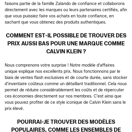
faisons partie de la famille Zalando de confiance et collaborons
directement avec les marques ou leurs partenaires certifiés, afin
que vous puissiez faire vos achats en toute confiance, en
sachant que vous obtenez des produits authentiques.
COMMENT EST-IL POSSIBLE DE TROUVER DES
PRIX AUSSI BAS POUR UNE MARQUE COMME
CALVIN KLEIN ?
Nous comprenons votre surprise ! Notre modèle d'affaires
unique explique nos excellents prix. Nous fonctionnons par le
biais de ventes flash exclusives et de courte durée, sans stocker
d’inventaire coûteux comme un détaillant traditionnel. Cela nous
permet de réduire considérablement les coûts et de répercuter
ces économies directement sur nos membres. C’est ainsi que
vous pouvez profiter de ce style iconique de Calvin Klein sans le
prix élevé.
POURRAI-JE TROUVER DES MODÈLES
POPULAIRES, COMME LES ENSEMBLES DE