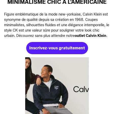
MINIMALISME CHIC À L’AMÉRICAINE
Figure emblématique de la mode new-yorkaise, Calvin Klein est
synonyme de qualité depuis sa création en 1968. Coupes
minimalistes, silhouettes fluides et une élégance intemporelle, le
style CK est une valeur sûre pour souligner votre look chic
urbain. Découvrez sans plus attendre notre
outlet Calvin Klein
.
Inscrivez-vous gratuitement