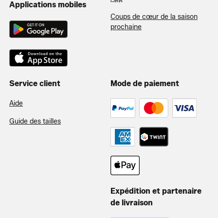
Applications mobiles
Coups de cœur de la saison
prochaine
Service client
Mode de paiement
Aide
Guide des tailles
Expédition et partenaire
de livraison