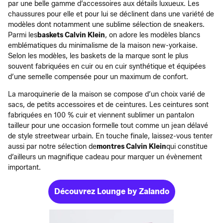
par une belle gamme d’accessoires aux détails luxueux. Les
chaussures pour elle et pour lui se déclinent dans une variété de
modèles dont notamment une sublime sélection de sneakers.
Parmi les
baskets Calvin Klein
, on adore les modèles blancs
emblématiques du minimalisme de la maison new-yorkaise.
Selon les modèles, les baskets de la marque sont le plus
souvent fabriquées en cuir ou en cuir synthétique et équipées
d’une semelle compensée pour un maximum de confort.
La maroquinerie de la maison se compose d’un choix varié de
sacs, de petits accessoires et de ceintures. Les ceintures sont
fabriquées en 100 % cuir et viennent sublimer un pantalon
tailleur pour une occasion formelle tout comme un jean délavé
de style streetwear urbain. En touche finale, laissez-vous tenter
aussi par notre sélection de
montres Calvin Klein
qui constitue
d’ailleurs un magnifique cadeau pour marquer un évènement
important.
Découvrez Lounge by Zalando