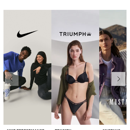
Précédent
Suivant