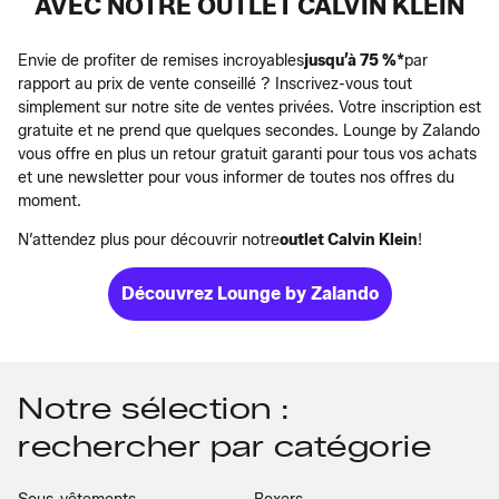
AVEC NOTRE OUTLET CALVIN KLEIN
Envie de profiter de remises incroyables
jusqu’à 75 %*
par
rapport au prix de vente conseillé ? Inscrivez-vous tout
simplement sur notre site de ventes privées. Votre inscription est
gratuite et ne prend que quelques secondes. Lounge by Zalando
vous offre en plus un retour gratuit garanti pour tous vos achats
et une newsletter pour vous informer de toutes nos offres du
moment.
N’attendez plus pour découvrir notre
outlet Calvin Klein
!
Découvrez Lounge by Zalando
Notre sélection :
rechercher par catégorie