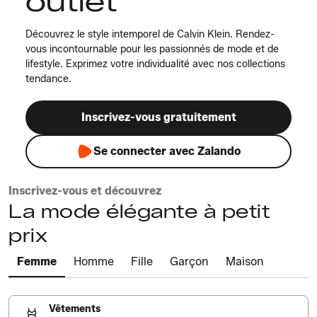
outlet
Découvrez le style intemporel de Calvin Klein. Rendez-
vous incontournable pour les passionnés de mode et de
lifestyle. Exprimez votre individualité avec nos collections
tendance.
Inscrivez-vous gratuitement
Se connecter avec Zalando
Inscrivez-vous et découvrez
La mode élégante à petit
prix
Femme
Homme
Fille
Garçon
Maison
Vêtements