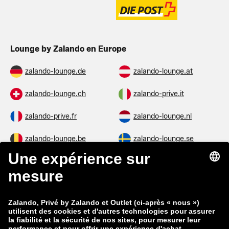
Lounge by Zalando en Europe
zalando-lounge.de
zalando-lounge.at
zalando-lounge.ch
zalando-prive.it
zalando-prive.fr
zalando-lounge.nl
zalando-lounge.be
zalando-lounge.se
zalando-lounge.fi
zalando-lounge.dk
zalando-lounge.co.uk
zalando-lounge.pl
zalando-prive.es
zalando-lounge.cz
zalando-lounge.lt
zalando-lounge.sk