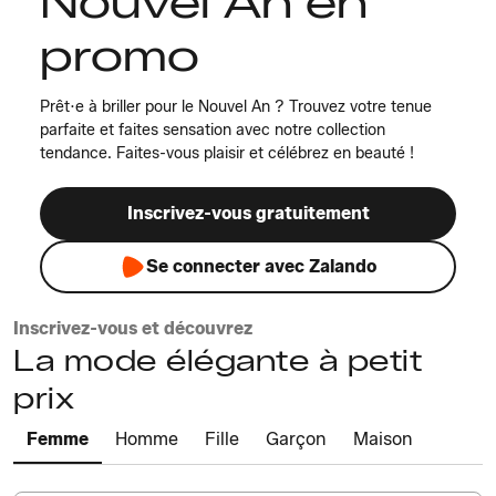
Nouvel An en
promo
Prêt·e à briller pour le Nouvel An ? Trouvez votre tenue
parfaite et faites sensation avec notre collection
tendance. Faites-vous plaisir et célébrez en beauté !
Inscrivez-vous gratuitement
Se connecter avec Zalando
Inscrivez-vous et découvrez
La mode élégante à petit
prix
Femme
Homme
Fille
Garçon
Maison