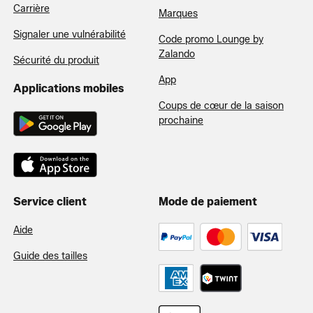
Carrière
Marques
Signaler une vulnérabilité
Code promo Lounge by
Zalando
Sécurité du produit
App
Applications mobiles
Coups de cœur de la saison
prochaine
Service client
Mode de paiement
Aide
Guide des tailles