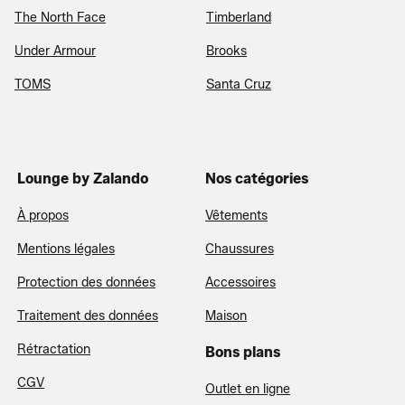
The North Face
Timberland
Under Armour
Brooks
TOMS
Santa Cruz
Lounge by Zalando
Nos catégories
À propos
Vêtements
Mentions légales
Chaussures
Protection des données
Accessoires
Traitement des données
Maison
Rétractation
Bons plans
CGV
Outlet en ligne