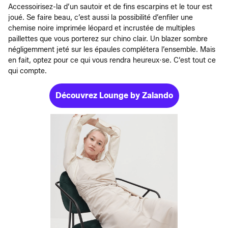
Accessoirisez-la d’un sautoir et de fins escarpins et le tour est
joué. Se faire beau, c’est aussi la possibilité d’enfiler une
chemise noire imprimée léopard et incrustée de multiples
paillettes que vous porterez sur chino clair. Un blazer sombre
négligemment jeté sur les épaules complétera l’ensemble. Mais
en fait, optez pour ce qui vous rendra heureux·se. C’est tout ce
qui compte.
Découvrez Lounge by Zalando