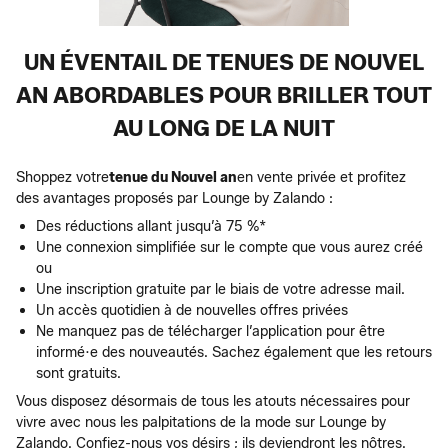
UN ÉVENTAIL DE TENUES DE NOUVEL
AN ABORDABLES POUR BRILLER TOUT
AU LONG DE LA NUIT
Shoppez votre
tenue du Nouvel an
en vente privée et profitez
des avantages proposés par Lounge by Zalando :
Des réductions allant jusqu’à 75 %*
Une connexion simplifiée sur le compte que vous aurez créé
ou
Une inscription gratuite par le biais de votre adresse mail.
Un accès quotidien à de nouvelles offres privées
Ne manquez pas de télécharger l’application pour être
informé·e des nouveautés. Sachez également que les retours
sont gratuits.
Vous disposez désormais de tous les atouts nécessaires pour
vivre avec nous les palpitations de la mode sur Lounge by
Zalando. Confiez-nous vos désirs ; ils deviendront les nôtres.