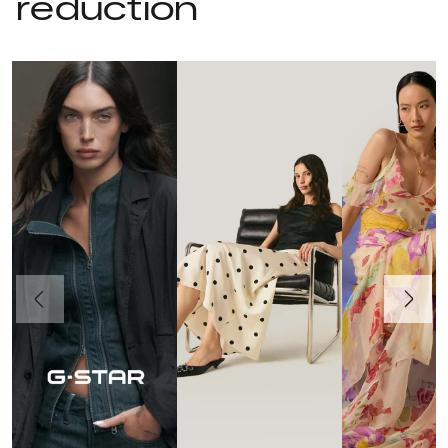
réduction
Précédent
Suivant