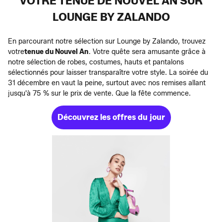
VOTRE TENUE DE NOUVEL AN SUR
LOUNGE BY ZALANDO
En parcourant notre sélection sur Lounge by Zalando, trouvez
votre
tenue du Nouvel An
. Votre quête sera amusante grâce à
notre sélection de robes, costumes, hauts et pantalons
sélectionnés pour laisser transparaître votre style. La soirée du
31 décembre en vaut la peine, surtout avec nos remises allant
jusqu'à 75 % sur le prix de vente. Que la fête commence.
Découvrez les offres du jour