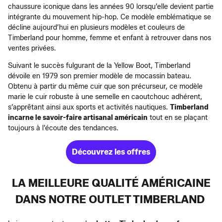
chaussure iconique dans les années 90 lorsqu’elle devient partie
intégrante du mouvement hip-hop. Ce modèle emblématique se
décline aujourd’hui en plusieurs modèles et couleurs de
Timberland pour homme, femme et enfant à retrouver dans nos
ventes privées.
Suivant le succès fulgurant de la Yellow Boot, Timberland
dévoile en 1979 son premier modèle de mocassin bateau.
Obtenu à partir du même cuir que son précurseur, ce modèle
marie le cuir robuste à une semelle en caoutchouc adhérent,
s’apprêtant ainsi aux sports et activités nautiques.
Timberland
incarne le savoir-faire artisanal américain
tout en se plaçant
toujours à l’écoute des tendances.
Découvrez les offres
LA MEILLEURE QUALITÉ AMÉRICAINE
DANS NOTRE OUTLET TIMBERLAND