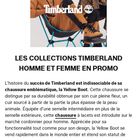
LES COLLECTIONS TIMBERLAND
HOMME ET FEMME EN PROMO
L’histoire du
succès de Timberland est indissociable de sa
chaussure emblématique, la Yellow Boot
. Cette chaussure se
distingue par sa durabilité obtenue par son cuir pleine fleur, un
cuir sourcé à partir de la partie la plus épaisse de la peau
animale. Équipée d’une semelle intermédiaire en plus de la
semelle extérieure, cette
chaussure
à lacets est introduite sur le
marché cordonnier pour homme. Appréciée pour sa
fonctionnalité tout comme pour son design, la Yellow Boot se
vend rapidement dans le monde entier et étend son statut de