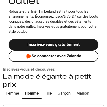
outlet
Robuste et raffiné, Timberland est fait pour tous les
environnements. Économisez jusqu'à 75 %* sur des boots
iconiques, des chaussures durables et des vêtements
dans notre outlet. Inscrivez-vous gratuitement pour votre
style outdoor.
Inscrivez-vous gratuitement
Se connecter avec Zalando
Inscrivez-vous et découvrez
La mode élégante à petit
prix
Femme
Homme
Fille
Garçon
Maison