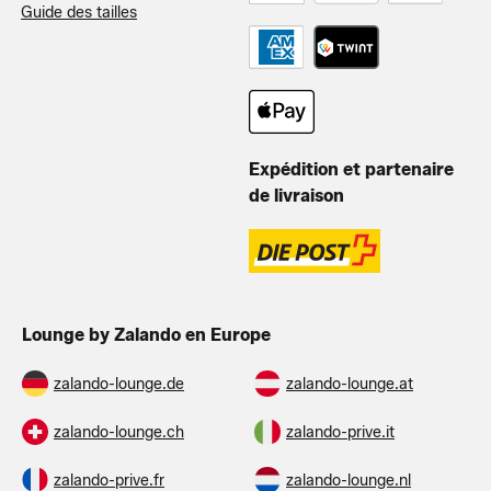
Guide des tailles
Expédition et partenaire
de livraison
Lounge by Zalando en Europe
zalando-lounge.de
zalando-lounge.at
zalando-lounge.ch
zalando-prive.it
zalando-prive.fr
zalando-lounge.nl