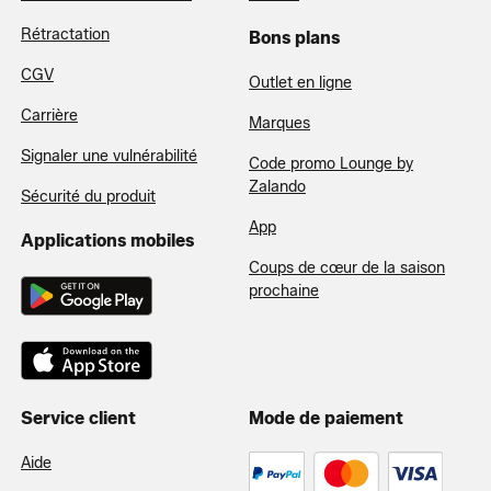
Rétractation
Bons plans
CGV
Outlet en ligne
Carrière
Marques
Signaler une vulnérabilité
Code promo Lounge by
Zalando
Sécurité du produit
App
Applications mobiles
Coups de cœur de la saison
prochaine
Service client
Mode de paiement
Aide