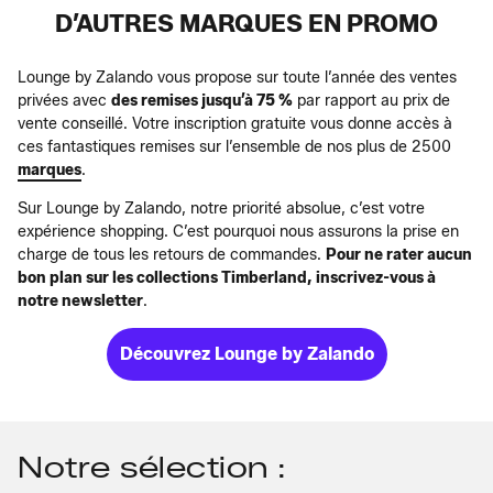
D’AUTRES MARQUES EN PROMO
Lounge by Zalando vous propose sur toute l’année des ventes
privées avec
des remises jusqu’à 75 %
par rapport au prix de
vente conseillé. Votre inscription gratuite vous donne accès à
ces fantastiques remises sur l’ensemble de nos plus de 2500
marques
.
Sur Lounge by Zalando, notre priorité absolue, c’est votre
expérience shopping. C’est pourquoi nous assurons la prise en
charge de tous les retours de commandes.
Pour ne rater aucun
bon plan sur les collections Timberland, inscrivez-vous à
notre newsletter
.
Découvrez Lounge by Zalando
Notre sélection :