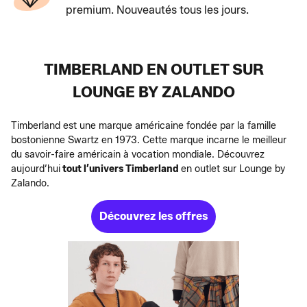
premium. Nouveautés tous les jours.
TIMBERLAND EN OUTLET SUR
LOUNGE BY ZALANDO
Timberland est une marque américaine fondée par la famille
bostonienne Swartz en 1973. Cette marque incarne le meilleur
du savoir-faire américain à vocation mondiale. Découvrez
aujourd’hui
tout l’univers Timberland
en outlet sur Lounge by
Zalando.
Découvrez les offres