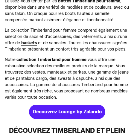
Laissez-vous tenter par les
bottes Timberland pour femme
,
disponibles dans une variété de modèles et de couleurs, avec ou
sans talon. On craque pour les boots hautes à semelle
compensée mariant aisément élégance et fonctionnalité.
La collection Timberland pour femme comprend également une
sélection de sacs et d’accessoires, des vêtements, ainsi qu’une
offre de
baskets
et de sandales. Toutes les chaussures signées
Timberland présentent un confort très agréable pour vos pieds.
Notre
collection Timberland pour homme
vous offre une
exhaustive sélection des meilleurs produits de la marque. Vous
trouverez des vestes, manteaux et parkas, une gamme de jeans
et de pantalons cargo, des sweats à capuche, ainsi que des
accessoires. La gamme de chaussures Timberland pour homme
est également très riche, vous proposant de nombreux modèles
variés pour toute occasion.
Découvrez Lounge by Zalando
DÉCOUVREZ TIMBERLAND ET PLEIN