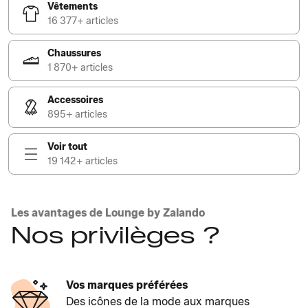
Vêtements
16 377+ articles
Chaussures
1 870+ articles
Accessoires
895+ articles
Voir tout
19 142+ articles
Les avantages de Lounge by Zalando
Nos privilèges ?
Vos marques préférées
Des icônes de la mode aux marques