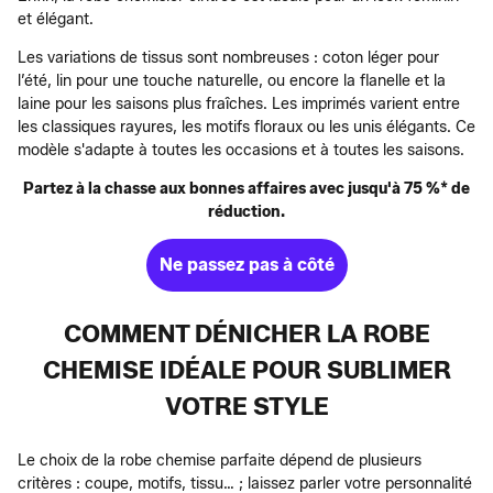
et élégant.
Les variations de tissus sont nombreuses : coton léger pour
l’été, lin pour une touche naturelle, ou encore la flanelle et la
laine pour les saisons plus fraîches. Les imprimés varient entre
les classiques rayures, les motifs floraux ou les unis élégants. Ce
modèle s'adapte à toutes les occasions et à toutes les saisons.
Partez à la chasse aux bonnes affaires avec jusqu'à 75 %* de
réduction.
Ne passez pas à côté
COMMENT DÉNICHER LA ROBE
CHEMISE IDÉALE POUR SUBLIMER
VOTRE STYLE
Le choix de la robe chemise parfaite dépend de plusieurs
critères : coupe, motifs, tissu… ; laissez parler votre personnalité