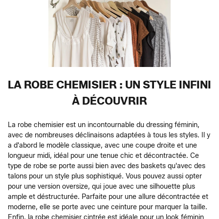
LA ROBE CHEMISIER : UN STYLE INFINI
À DÉCOUVRIR
La robe chemisier est un incontournable du dressing féminin,
avec de nombreuses déclinaisons adaptées à tous les styles. Il y
a d'abord le modèle classique, avec une coupe droite et une
longueur midi, idéal pour une tenue chic et décontractée. Ce
type de robe se porte aussi bien avec des baskets qu'avec des
talons pour un style plus sophistiqué. Vous pouvez aussi opter
pour une version oversize, qui joue avec une silhouette plus
ample et déstructurée. Parfaite pour une allure décontractée et
moderne, elle se porte avec une ceinture pour marquer la taille.
Enfin, la robe chemisier cintrée est idéale pour un look féminin