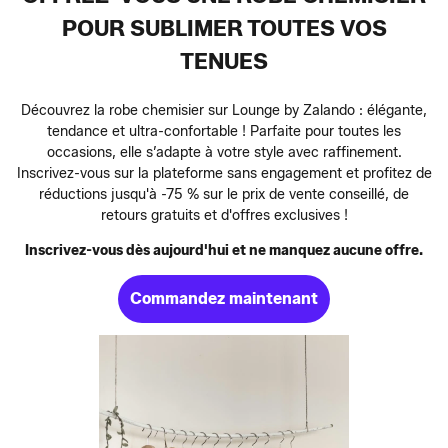
POUR SUBLIMER TOUTES VOS
TENUES
Découvrez la robe chemisier sur Lounge by Zalando : élégante,
tendance et ultra-confortable ! Parfaite pour toutes les
occasions, elle s’adapte à votre style avec raffinement.
Inscrivez-vous sur la plateforme sans engagement et profitez de
réductions jusqu'à -75 % sur le prix de vente conseillé, de
retours gratuits et d'offres exclusives !
Inscrivez-vous dès aujourd'hui et ne manquez aucune offre.
Commandez maintenant