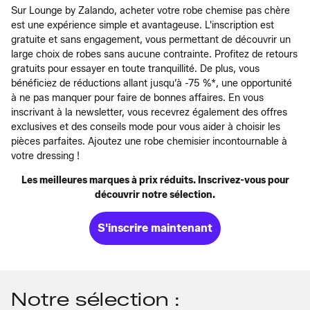
Sur Lounge by Zalando, acheter votre robe chemise pas chère
est une expérience simple et avantageuse. L'inscription est
gratuite et sans engagement, vous permettant de découvrir un
large choix de robes sans aucune contrainte. Profitez de retours
gratuits pour essayer en toute tranquillité. De plus, vous
bénéficiez de réductions allant jusqu’à -75 %*, une opportunité
à ne pas manquer pour faire de bonnes affaires. En vous
inscrivant à la newsletter, vous recevrez également des offres
exclusives et des conseils mode pour vous aider à choisir les
pièces parfaites. Ajoutez une robe chemisier incontournable à
votre dressing !
Les meilleures marques à prix réduits. Inscrivez-vous pour
découvrir notre sélection.
S'inscrire maintenant
Notre sélection :