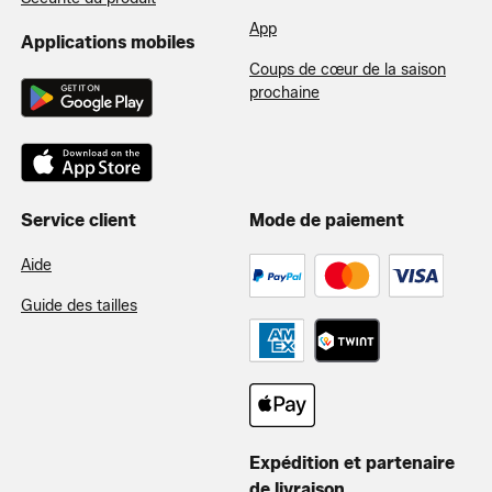
App
Applications mobiles
Coups de cœur de la saison
prochaine
Service client
Mode de paiement
Aide
Guide des tailles
Expédition et partenaire
de livraison