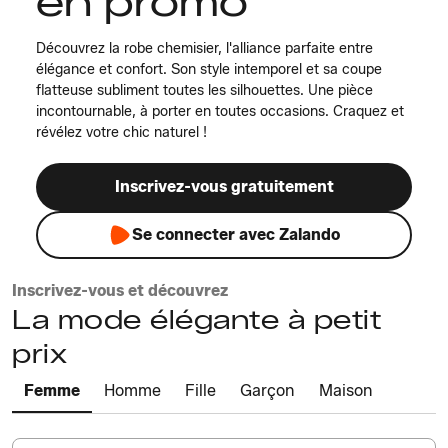
en promo
Découvrez la robe chemisier, l'alliance parfaite entre
élégance et confort. Son style intemporel et sa coupe
flatteuse subliment toutes les silhouettes. Une pièce
incontournable, à porter en toutes occasions. Craquez et
révélez votre chic naturel !
Inscrivez-vous gratuitement
Se connecter avec Zalando
Inscrivez-vous et découvrez
La mode élégante à petit
prix
Femme
Homme
Fille
Garçon
Maison