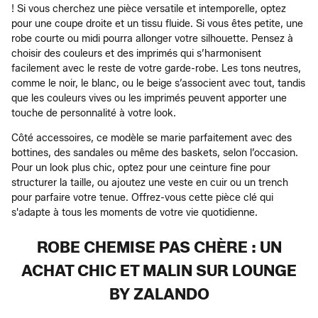
! Si vous cherchez une pièce versatile et intemporelle, optez
pour une coupe droite et un tissu fluide. Si vous êtes petite, une
robe courte ou midi pourra allonger votre silhouette. Pensez à
choisir des couleurs et des imprimés qui s’harmonisent
facilement avec le reste de votre garde-robe. Les tons neutres,
comme le noir, le blanc, ou le beige s’associent avec tout, tandis
que les couleurs vives ou les imprimés peuvent apporter une
touche de personnalité à votre look.
Côté accessoires, ce modèle se marie parfaitement avec des
bottines, des sandales ou même des baskets, selon l’occasion.
Pour un look plus chic, optez pour une ceinture fine pour
structurer la taille, ou ajoutez une veste en cuir ou un trench
pour parfaire votre tenue. Offrez-vous cette pièce clé qui
s'adapte à tous les moments de votre vie quotidienne.
ROBE CHEMISE PAS CHÈRE : UN
ACHAT CHIC ET MALIN SUR LOUNGE
BY ZALANDO