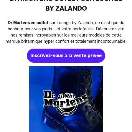
BY ZALANDO
Dr Martens en outlet
sur Lounge by Zalando, ce n'est que du
bonheur pour vos pieds... et votre portefeuille. Découvrez vite
nos remises incroyables sur les meilleurs modèles de cette
marque britannique hyper confort et totalement incontournable.
Inscrivez-vous à la vente privée