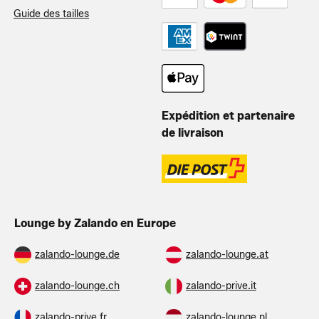
Guide des tailles
Expédition et partenaire
de livraison
Lounge by Zalando en Europe
zalando-lounge.de
zalando-lounge.at
zalando-lounge.ch
zalando-prive.it
zalando-prive.fr
zalando-lounge.nl