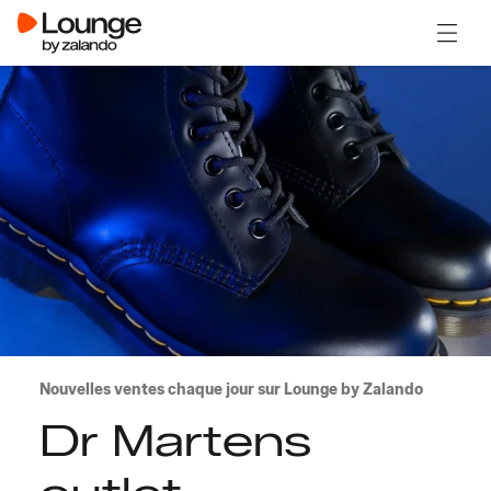
Ouvrir
Nouvelles ventes chaque jour sur Lounge by Zalando
Dr Martens