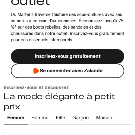
outlet
Dr. Martens traverse l'histoire des sous-cultures avec ses
semelles à coussin d'air iconiques. Économisez jusqu'à 75
%* sur des boots rebelles, des sandales et des
chaussures dans notre outlet. Inscrivez-vous gratuitement
pour ces essentiels intemporels.
Inscrivez-vous gratuitement
Se connecter avec Zalando
Inscrivez-vous et découvrez
La mode élégante à petit
prix
Femme
Homme
Fille
Garçon
Maison