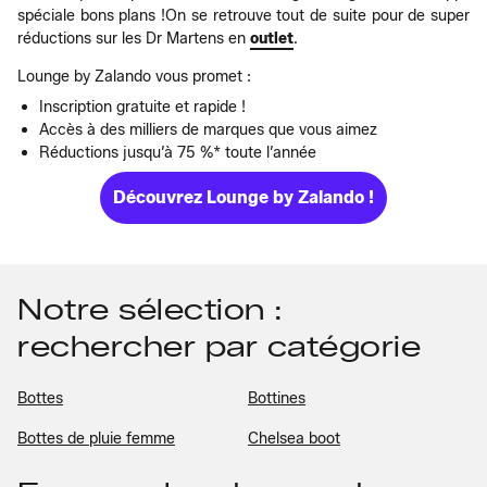
spéciale bons plans !On se retrouve tout de suite pour de super
réductions sur les Dr Martens en
outlet
.
Lounge by Zalando vous promet :
Inscription gratuite et rapide !
Accès à des milliers de marques que vous aimez
Réductions jusqu’à 75 %* toute l’année
Découvrez Lounge by Zalando !
Notre sélection :
rechercher par catégorie
Bottes
Bottines
Bottes de pluie femme
Chelsea boot