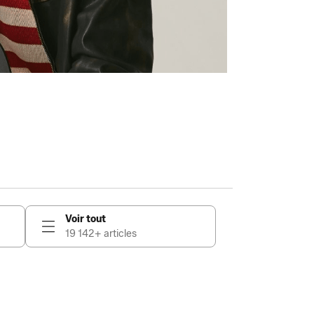
Voir tout
19 142+ articles