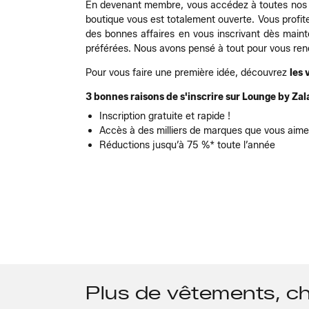
En devenant membre, vous accédez à toutes nos o
boutique vous est totalement ouverte. Vous profit
des bonnes affaires en vous inscrivant dès main
préférées. Nous avons pensé à tout pour vous rend
Pour vous faire une première idée, découvrez
les 
3 bonnes raisons de s'inscrire sur Lounge by Zal
Inscription gratuite et rapide !
Accès à des milliers de marques que vous aim
Réductions jusqu’à 75 %* toute l’année
Plus de vêtements, ch