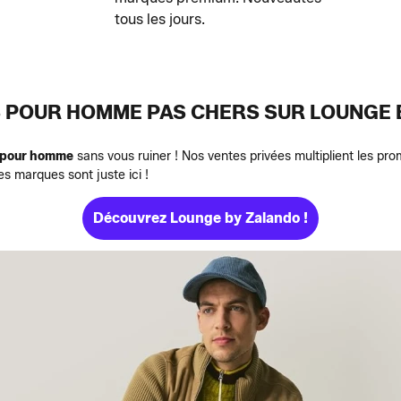
tous les jours.
 POUR HOMME PAS CHERS SUR LOUNGE 
 pour homme
sans vous ruiner ! Nos ventes privées multiplient les pr
es marques sont juste ici !
Découvrez Lounge by Zalando !