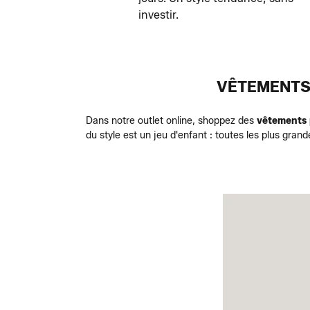
investir.
VÊTEMENTS
Dans notre outlet online, shoppez des
vêtements
du style est un jeu d'enfant : toutes les plus grand