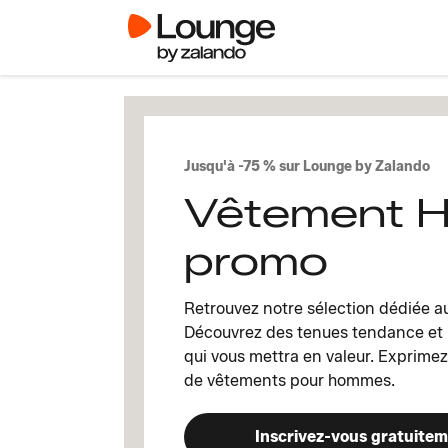
Jusqu'à -75 % sur Lounge by Zalando
Vêtement 
promo
Retrouvez notre sélection dédiée 
Découvrez des tenues tendance et p
qui vous mettra en valeur. Exprimez
de vêtements pour hommes.
Inscrivez-vous gratuite