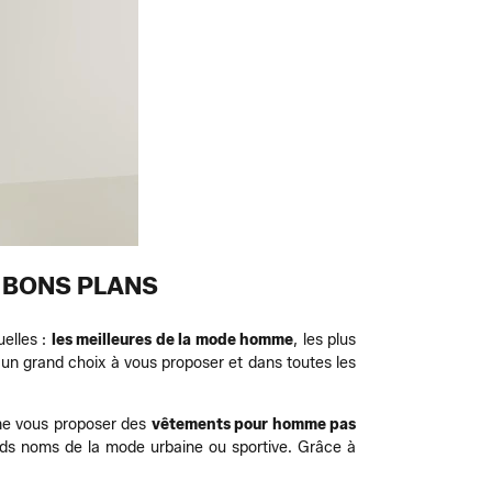
 BONS PLANS
uelles :
les meilleures de la mode homme
, les plus
 un grand choix à vous proposer et dans toutes les
ême vous proposer des
vêtements pour homme pas
nds noms de la mode urbaine ou sportive. Grâce à