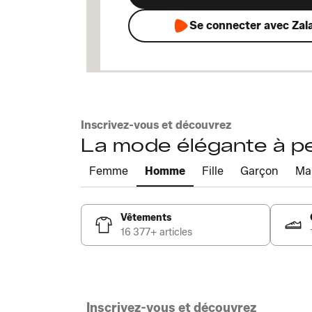
Se connecter avec Zal
Inscrivez-vous et découvrez
La mode élégante à pet
Femme
Homme
Fille
Garçon
Ma
Vêtements
16 377+ articles
Inscrivez-vous et découvrez