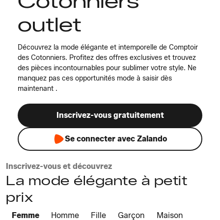
Cotonniers
outlet
Découvrez la mode élégante et intemporelle de Comptoir
des Cotonniers. Profitez des offres exclusives et trouvez
des pièces incontournables pour sublimer votre style. Ne
manquez pas ces opportunités mode à saisir dès
maintenant .
Inscrivez-vous gratuitement
Se connecter avec Zalando
Inscrivez-vous et découvrez
La mode élégante à petit
prix
Femme
Homme
Fille
Garçon
Maison