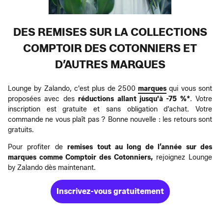
DES REMISES SUR LA COLLECTIONS
COMPTOIR DES COTONNIERS ET
D’AUTRES MARQUES
Lounge by Zalando, c'est plus de 2500
marques
qui vous sont
proposées avec des
réductions allant jusqu'à -75 %*
. Votre
inscription est gratuite et sans obligation d’achat. Votre
commande ne vous plaît pas ? Bonne nouvelle : les retours sont
gratuits.
Pour profiter de
remises tout au long de l’année sur des
marques comme Comptoir des Cotonniers,
rejoignez Lounge
by Zalando dès maintenant.
Inscrivez-vous gratuitement