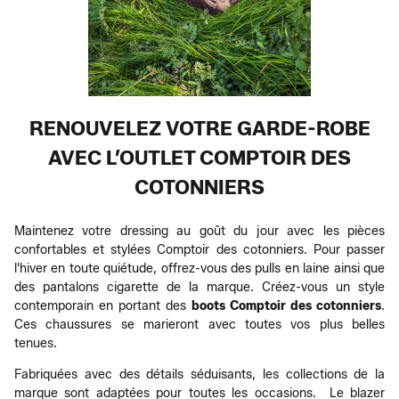
RENOUVELEZ VOTRE GARDE-ROBE
AVEC L’OUTLET COMPTOIR DES
COTONNIERS
Maintenez votre dressing au goût du jour avec les pièces
confortables et stylées Comptoir des cotonniers. Pour passer
l'hiver en toute quiétude, offrez-vous des pulls en laine ainsi que
des pantalons cigarette de la marque. Créez-vous un style
contemporain en portant des
boots Comptoir des cotonniers
.
Ces chaussures se marieront avec toutes vos plus belles
tenues.
Fabriquées avec des détails séduisants, les collections de la
marque sont adaptées pour toutes les occasions. Le blazer