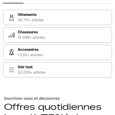
Vêtements
35 711+ articles
Chaussures
15 089+ articles
Accessoires
1 230+ articles
Voir tout
52 030+ articles
Inscrivez-vous et découvrez
Offres quotidiennes