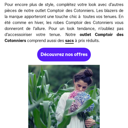
Pour encore plus de style, complétez votre look avec d’autres
pièces de notre outlet Comptoir des Cotonniers. Les blazers de
la marque apporteront une touche chic à toutes vos tenues. En
été comme en hiver, les robes Comptoir des Cotonniers vous
donneront de l’allure. Pour un look tendance, n’oubliez pas
d’accessoiriser votre tenue. Notre
outlet Comptoir des
Cotonniers
comprend aussi des
sacs
à prix réduits.
Découvrez nos offres