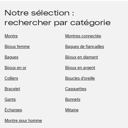
Notre sélection :
rechercher par catégorie
Montre
Montres connectée
Bijoux femme
Bagues de fiançailles
Bagues
Bijoux en diamant
Bijoux en or
Bijoux en argent
Colliers
Boucles d'oreille
Bracelet
Casquettes
Gants
Bonnets
Écharpes
Mitaine
Montre pour homme