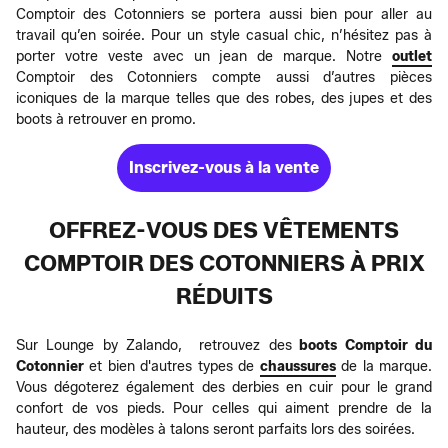
Comptoir des Cotonniers se portera aussi bien pour aller au
travail qu’en soirée. Pour un style casual chic, n’hésitez pas à
porter votre veste avec un jean de marque. Notre
outlet
Comptoir des Cotonniers compte aussi d’autres pièces
iconiques de la marque telles que des robes, des jupes et des
boots à retrouver en promo.
Inscrivez-vous à la vente
OFFREZ-VOUS DES VÊTEMENTS
COMPTOIR DES COTONNIERS À PRIX
RÉDUITS
Sur Lounge by Zalando, retrouvez des
boots Comptoir du
Cotonnier
et bien d'autres types de
chaussures
de la marque.
Vous dégoterez également des derbies en cuir pour le grand
confort de vos pieds. Pour celles qui aiment prendre de la
hauteur, des modèles à talons seront parfaits lors des soirées.