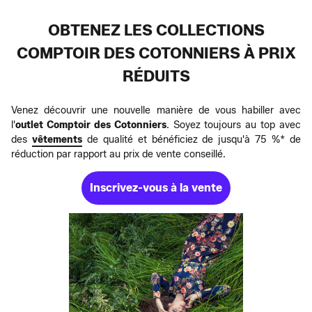
OBTENEZ LES COLLECTIONS
COMPTOIR DES COTONNIERS À PRIX
RÉDUITS
Venez découvrir une nouvelle manière de vous habiller avec
l'
outlet Comptoir des Cotonniers
. Soyez toujours au top avec
des
vêtements
de qualité et bénéficiez de jusqu'à 75 %* de
réduction par rapport au prix de vente conseillé.
Inscrivez-vous à la vente