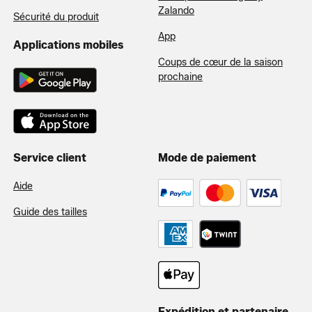
Zalando
Sécurité du produit
App
Applications mobiles
Coups de cœur de la saison
prochaine
Service client
Mode de paiement
Aide
Guide des tailles
Expédition et partenaire