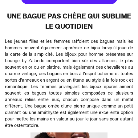
UNE BAGUE PAS CHÈRE QUI SUBLIME
LE QUOTIDIEN
Les jeunes filles et les femmes raffolent des bagues mais les
hommes peuvent également apprécier ce bijou lorsqu'il joue de
la carte de la simplicité. Les bijoux pour homme présentés sur
Lounge by Zalando comportent bien sûr des alliances, le plus
souvent en or ou en platine, mais également des chevalières au
charme vintage, des bagues en bois à l'esprit bohème et toutes
sortes d'anneaux en argent ou en titane au style à la fois rock et
romantique. Les femmes privilégiant les bijoux épurés aiment
souvent les bagues toutes simples composées de plusieurs
anneaux reliés entre eux, chacun composé dans un métal
différent. Une bague ornée d'une pierre unique comme un petit
diamant ou une améthyste est également une excellente option
pour mettre les mains en valeur au jour le jour sans pour autant
être ostentatoire.