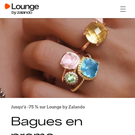
Ouvrir
Jusqu'à -75 % sur Lounge by Zalando
Bagues en