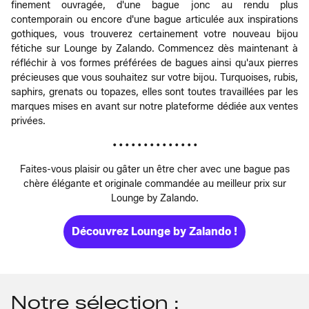
finement ouvragée, d'une bague jonc au rendu plus
contemporain ou encore d'une bague articulée aux inspirations
gothiques, vous trouverez certainement votre nouveau bijou
fétiche sur Lounge by Zalando. Commencez dès maintenant à
réfléchir à vos formes préférées de bagues ainsi qu'aux pierres
précieuses que vous souhaitez sur votre bijou. Turquoises, rubis,
saphirs, grenats ou topazes, elles sont toutes travaillées par les
marques mises en avant sur notre plateforme dédiée aux ventes
privées.
• • • • • • • • • • • • • •
Faites-vous plaisir ou gâter un être cher avec une bague pas
chère élégante et originale commandée au meilleur prix sur
Lounge by Zalando.
Découvrez Lounge by Zalando !
Notre sélection :