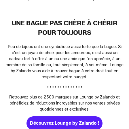
UNE BAGUE PAS CHÈRE À CHÉRIR
POUR TOUJOURS
Peu de bijoux ont une symbolique aussi forte que la bague. Si
c'est un joyau de choix pour les amoureux, c'est aussi un
cadeau fort à offrir à un ou une amie que l'on apprécie, à un
membre de sa famille ou, tout simplement, à soi-même. Lounge
by Zalando vous aide à trouver bague à votre droit tout en
respectant votre budget.
• • • • • • • • • • • • • •
Retrouvez plus de 2500 marques sur Lounge by Zalando et
bénéficiez de réductions incroyables sur nos ventes privées
quotidiennes et exclusives.
Découvrez Lounge by Zalando !