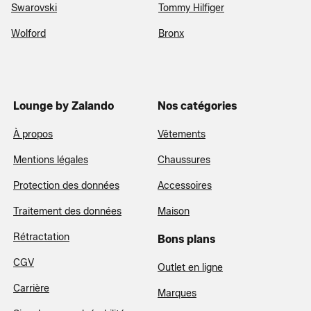
Swarovski
Tommy Hilfiger
Wolford
Bronx
Lounge by Zalando
Nos catégories
À propos
Vêtements
Mentions légales
Chaussures
Protection des données
Accessoires
Traitement des données
Maison
Rétractation
Bons plans
CGV
Outlet en ligne
Carrière
Marques