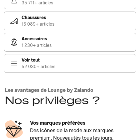
35 711+ articles
Chaussures
15 089+ articles
Accessoires
1 230+ articles
Voir tout
52 030+ articles
Les avantages de Lounge by Zalando
Nos privilèges ?
Vos marques préférées
Des icônes de la mode aux marques
premium. Nouveautés tous les jours.