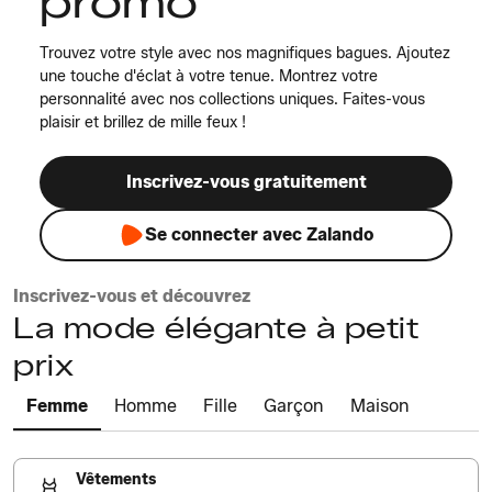
promo
Trouvez votre style avec nos magnifiques bagues. Ajoutez
une touche d'éclat à votre tenue. Montrez votre
personnalité avec nos collections uniques. Faites-vous
plaisir et brillez de mille feux !
Inscrivez-vous gratuitement
Se connecter avec Zalando
Inscrivez-vous et découvrez
La mode élégante à petit
prix
Femme
Homme
Fille
Garçon
Maison
Vêtements