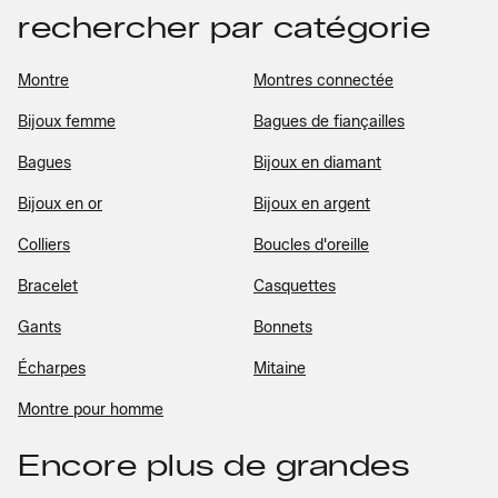
rechercher par catégorie
Montre
Montres connectée
Bijoux femme
Bagues de fiançailles
Bagues
Bijoux en diamant
Bijoux en or
Bijoux en argent
Colliers
Boucles d'oreille
Bracelet
Casquettes
Gants
Bonnets
Écharpes
Mitaine
Montre pour homme
Encore plus de grandes