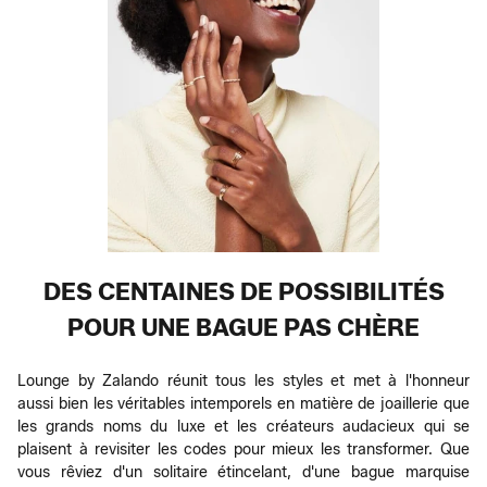
DES CENTAINES DE POSSIBILITÉS
POUR UNE BAGUE PAS CHÈRE
Lounge by Zalando réunit tous les styles et met à l'honneur
aussi bien les véritables intemporels en matière de joaillerie que
les grands noms du luxe et les créateurs audacieux qui se
plaisent à revisiter les codes pour mieux les transformer. Que
vous rêviez d'un solitaire étincelant, d'une bague marquise