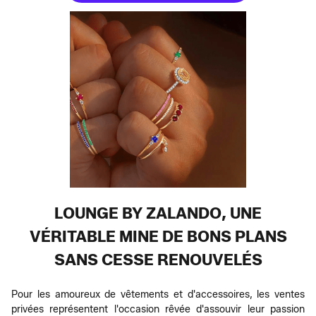
LOUNGE BY ZALANDO, UNE
VÉRITABLE MINE DE BONS PLANS
SANS CESSE RENOUVELÉS
Pour les amoureux de vêtements et d'accessoires, les ventes
privées représentent l'occasion rêvée d'assouvir leur passion