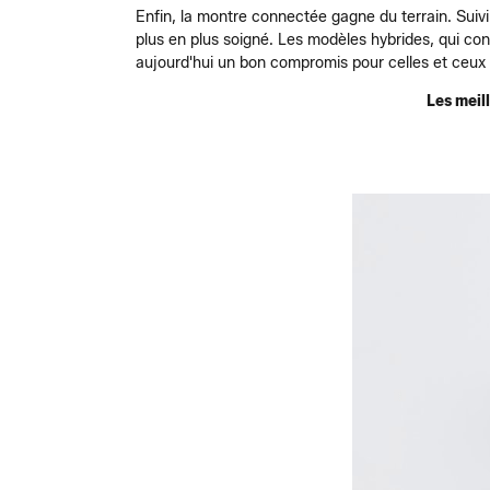
Enfin, la montre connectée gagne du terrain. Suivi 
plus en plus soigné. Les modèles hybrides, qui con
aujourd'hui un bon compromis pour celles et ceux 
Les meil