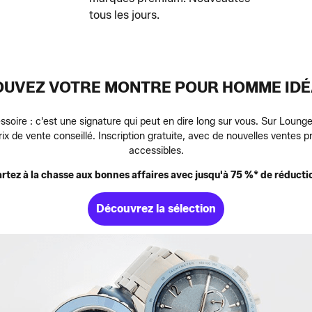
tous les jours.
OUVEZ VOTRE MONTRE POUR HOMME IDÉ
oire : c'est une signature qui peut en dire long sur vous. Sur Loun
prix de vente conseillé. Inscription gratuite, avec de nouvelles ventes
accessibles.
rtez à la chasse aux bonnes affaires avec jusqu'à 75 %* de réducti
Découvrez la sélection