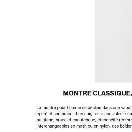
MONTRE CLASSIQUE,
La montre pour homme se décline dans une variété 
épuré et son bracelet en cuir, reste une valeur sûr
ou titane, bracelet caoutchouc, étanchéité renfor
interchangeables en mesh ou en nylon, des boîtier