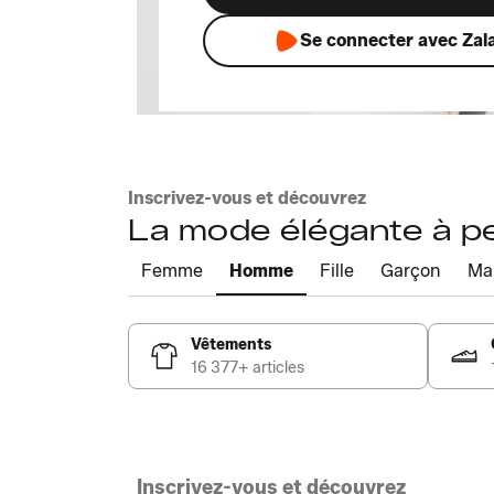
Se connecter avec Zal
Inscrivez-vous et découvrez
La mode élégante à pet
Femme
Homme
Fille
Garçon
Ma
Vêtements
16 377+ articles
Inscrivez-vous et découvrez