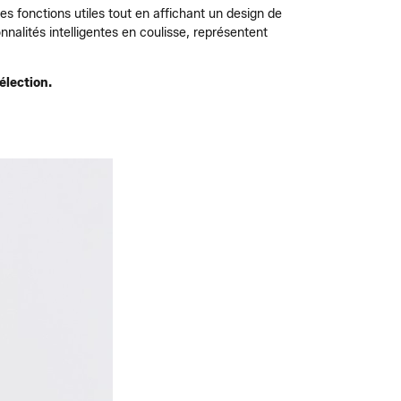
les fonctions utiles tout en affichant un design de
nalités intelligentes en coulisse, représentent
élection.