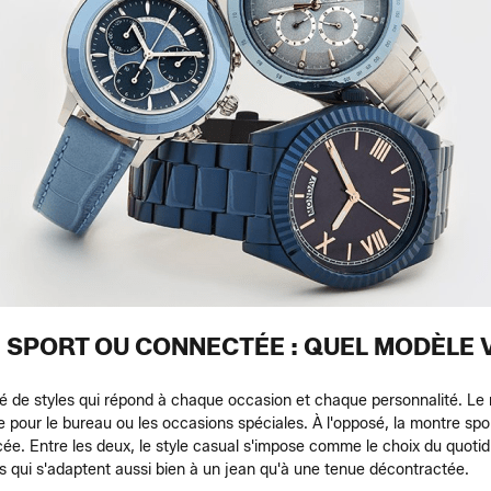
 SPORT OU CONNECTÉE : QUEL MODÈLE
de styles qui répond à chaque occasion et chaque personnalité. Le mo
e pour le bureau ou les occasions spéciales. À l'opposé, la montre spor
cée. Entre les deux, le style casual s'impose comme le choix du quotid
s qui s'adaptent aussi bien à un jean qu'à une tenue décontractée.