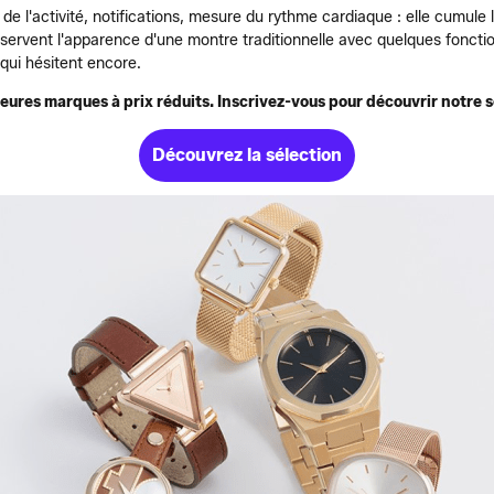
de l'activité, notifications, mesure du rythme cardiaque : elle cumule 
servent l'apparence d'une montre traditionnelle avec quelques fonction
qui hésitent encore.
leures marques à prix réduits. Inscrivez-vous pour découvrir notre s
Découvrez la sélection