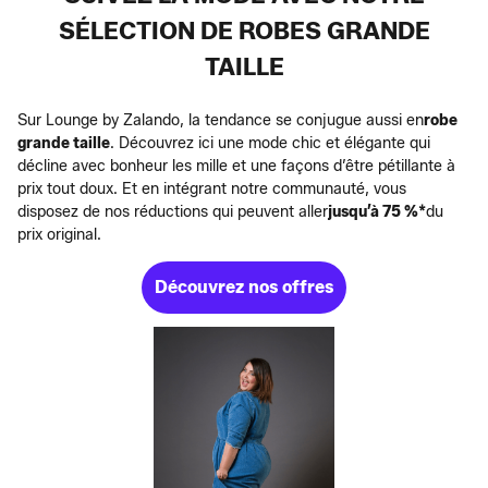
SÉLECTION DE ROBES GRANDE
TAILLE
Sur Lounge by Zalando, la tendance se conjugue aussi en
robe
grande taille
. Découvrez ici une mode chic et élégante qui
décline avec bonheur les mille et une façons d’être pétillante à
prix tout doux. Et en intégrant notre communauté, vous
disposez de nos réductions qui peuvent aller
jusqu’à 75 %*
du
prix original.
Découvrez nos offres