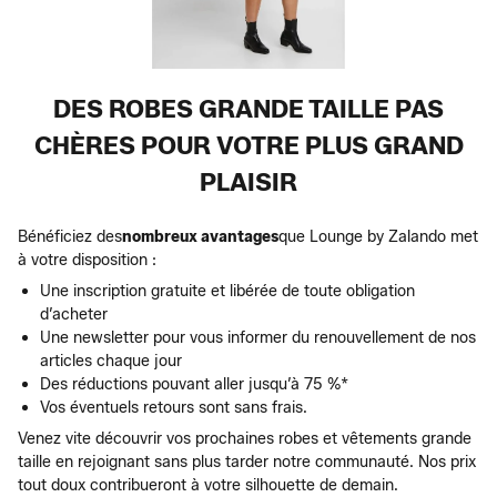
DES ROBES GRANDE TAILLE PAS
CHÈRES POUR VOTRE PLUS GRAND
PLAISIR
Bénéficiez des
nombreux avantages
que Lounge by Zalando met
à votre disposition :
Une inscription gratuite et libérée de toute obligation
d’acheter
Une newsletter pour vous informer du renouvellement de nos
articles chaque jour
Des réductions pouvant aller jusqu’à 75 %*
Vos éventuels retours sont sans frais.
Venez vite découvrir vos prochaines robes et vêtements grande
taille en rejoignant sans plus tarder notre communauté. Nos prix
tout doux contribueront à votre silhouette de demain.