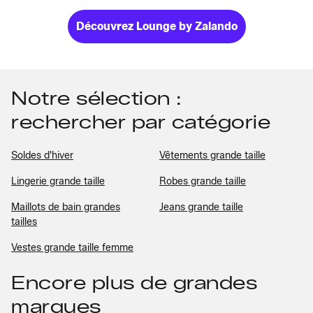
Découvrez Lounge by Zalando
Notre sélection :
rechercher par catégorie
Soldes d'hiver
Vêtements grande taille
Lingerie grande taille
Robes grande taille
Maillots de bain grandes
Jeans grande taille
tailles
Vestes grande taille femme
Encore plus de grandes
marques