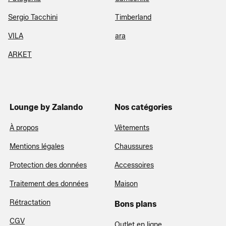
Sergio Tacchini
Timberland
VILA
ara
ARKET
Lounge by Zalando
Nos catégories
À propos
Vêtements
Mentions légales
Chaussures
Protection des données
Accessoires
Traitement des données
Maison
Rétractation
Bons plans
CGV
Outlet en ligne