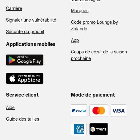
Carrière
Marques
Signaler une vulnérabilité
Code promo Lounge by
Zalando
Sécurité du produit
App
Applications mobiles
Coups de cœur de la saison
prochaine
Service client
Mode de paiement
Aide
Guide des tailles