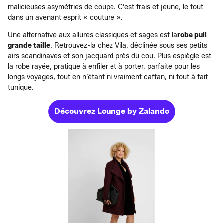
malicieuses asymétries de coupe. C’est frais et jeune, le tout
dans un avenant esprit « couture ».
Une alternative aux allures classiques et sages est la
robe pull
grande taille
. Retrouvez-la chez Vila, déclinée sous ses petits
airs scandinaves et son jacquard près du cou. Plus espiègle est
la robe rayée, pratique à enfiler et à porter, parfaite pour les
longs voyages, tout en n’étant ni vraiment caftan, ni tout à fait
tunique.
Découvrez Lounge by Zalando