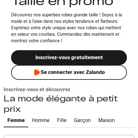
Taille en promo
Découvrez nos superbes robes grande taille ! Soyez à la
mode et à l'aise dans nos styles tendance et flatteurs.
Exprimez votre style unique avec nos robes qui mettent
en valeur vos courbes. Commandez dès maintenant et
montrez votre confiance !
Inscrivez-vous gratuitement
Se connecter avec Zalando
Inscrivez-vous et découvrez
La mode élégante à petit
prix
Femme
Homme
Fille
Garçon
Maison