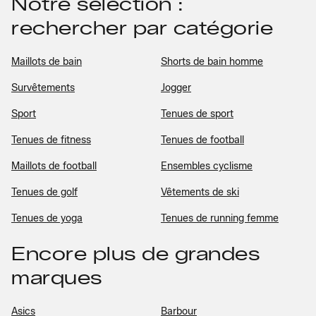
Notre sélection :
rechercher par catégorie
Maillots de bain
Shorts de bain homme
Survêtements
Jogger
Sport
Tenues de sport
Tenues de fitness
Tenues de football
Maillots de football
Ensembles cyclisme
Tenues de golf
Vêtements de ski
Tenues de yoga
Tenues de running femme
Encore plus de grandes
marques
Asics
Barbour