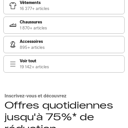
Vêtements
16 377+ articles
Chaussures
1 870+ articles
Accessoires
895+ articles
Voir tout
19 142+ articles
Inscrivez-vous et découvrez
Offres quotidiennes
jusqu'à 75%* de