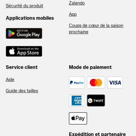
Zalando
Sécurité du produit
App
Applications mobiles
Coups de cœur de la saison
prochaine
Service client
Mode de paiement
Aide
Guide des tailles
Expédition et partenaire