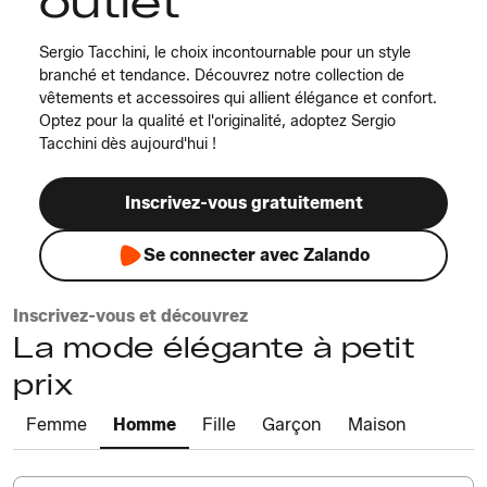
outlet
Sergio Tacchini, le choix incontournable pour un style
branché et tendance. Découvrez notre collection de
vêtements et accessoires qui allient élégance et confort.
Optez pour la qualité et l'originalité, adoptez Sergio
Tacchini dès aujourd'hui !
Inscrivez-vous gratuitement
Se connecter avec Zalando
Inscrivez-vous et découvrez
La mode élégante à petit
prix
Femme
Homme
Fille
Garçon
Maison