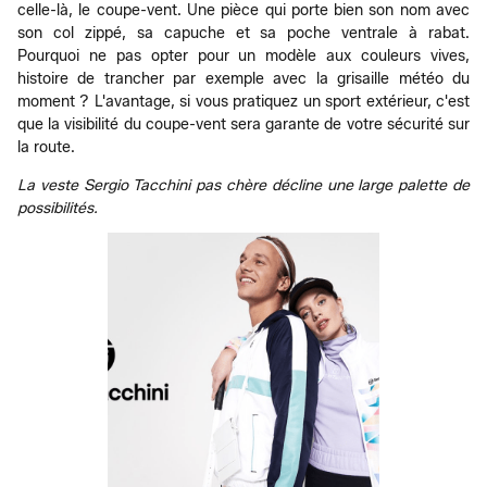
celle-là, le coupe-vent. Une pièce qui porte bien son nom avec
son col zippé, sa capuche et sa poche ventrale à rabat.
Pourquoi ne pas opter pour un modèle aux couleurs vives,
histoire de trancher par exemple avec la grisaille météo du
moment ? L'avantage, si vous pratiquez un sport extérieur, c'est
que la visibilité du coupe-vent sera garante de votre sécurité sur
la route.
La veste Sergio Tacchini pas chère décline une large palette de
possibilités.