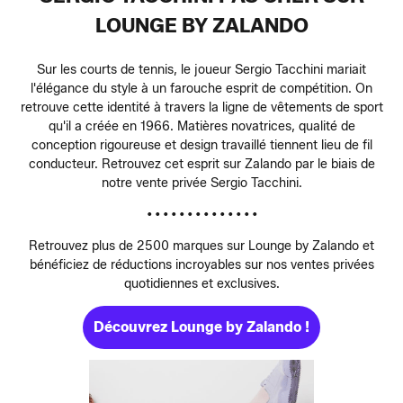
LOUNGE BY ZALANDO
Sur les courts de tennis, le joueur Sergio Tacchini mariait
l'élégance du style à un farouche esprit de compétition. On
retrouve cette identité à travers la ligne de vêtements de sport
qu'il a créée en 1966. Matières novatrices, qualité de
conception rigoureuse et design travaillé tiennent lieu de fil
conducteur. Retrouvez cet esprit sur Zalando par le biais de
notre vente privée Sergio Tacchini.
• • • • • • • • • • • • • •
Retrouvez plus de 2500 marques sur Lounge by Zalando et
bénéficiez de réductions incroyables sur nos ventes privées
quotidiennes et exclusives.
Découvrez Lounge by Zalando !