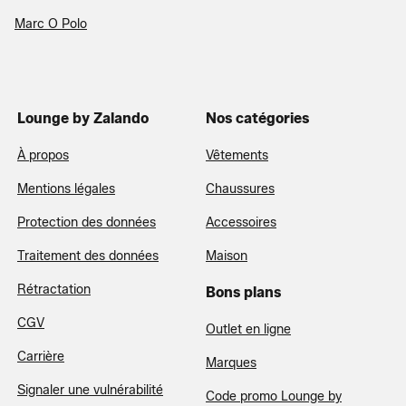
Marc O Polo
Lounge by Zalando
Nos catégories
À propos
Vêtements
Mentions légales
Chaussures
Protection des données
Accessoires
Traitement des données
Maison
Rétractation
Bons plans
CGV
Outlet en ligne
Carrière
Marques
Signaler une vulnérabilité
Code promo Lounge by