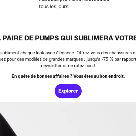
tous les jours.
 PAIRE DE PUMPS QUI SUBLIMERA VOT
 subliment chaque look avec élégance. Offrez-vous des chaussures q
uez pour des modèles de grandes marques : jusqu’à -75 % par rapport a
newsletter et ne ratez rien !
En quête de bonnes affaires ? Vous êtes au bon endroit.
Explorer