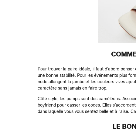
COMMEN
Pour trouver la paire idéale, il faut d’abord pens
une bonne stabilité. Pour les événements plus form
nude allongent la jambe et les couleurs vives aj
caractère sans jamais en faire trop.
Côté style, les pumps sont des caméléons. Associe
boyfriend pour casser les codes. Elles s’accordent
dans laquelle vous vous sentez belle et à l’aise.
LE BO