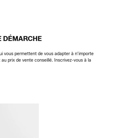
RE DÉMARCHE
ui vous permettent de vous adapter à n’importe
u prix de vente conseillé. Inscrivez-vous à la