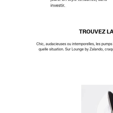
investir.
TROUVEZ LA
Chic, audacieuses ou intemporelles, les pumps
quelle situation. Sur Lounge by Zalando, craq