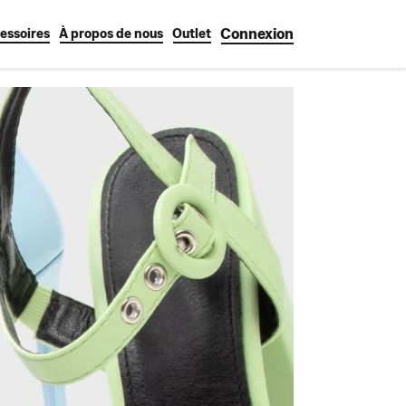
Connexion
essoires
À propos de nous
Outlet