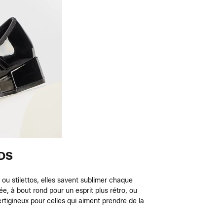
EDS
 ou stilettos, elles savent sublimer chaque
ée, à bout rond pour un esprit plus rétro, ou
ertigineux pour celles qui aiment prendre de la