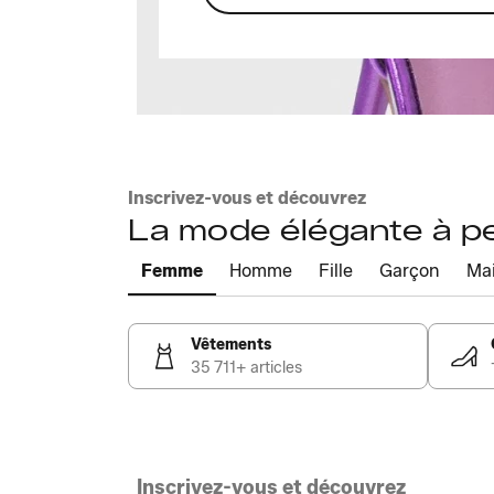
Inscrivez-vous et découvrez
La mode élégante à pet
Femme
Homme
Fille
Garçon
Ma
Vêtements
35 711+ articles
Inscrivez-vous et découvrez