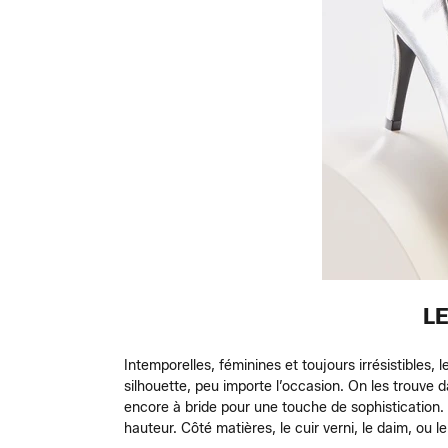
LE
Intemporelles, féminines et toujours irrésistibles,
silhouette, peu importe l’occasion. On les trouve d
encore à bride pour une touche de sophistication. L
hauteur. Côté matières, le cuir verni, le daim, ou 