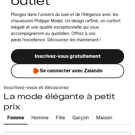
outlet
Plongez dans l’univers du luxe et de l’élégance avec les
chaussures Philippe Model. Un design raffiné, un confort
inégalé et une qualité exceptionnelle qui vous
accompagneront au quotidien. Offrez à vos
pieds l’excellence. Découvrez-les maintenant !
Inscrivez-vous gratuitement
Se connecter avec Zalando
Inscrivez-vous et découvrez
La mode élégante à petit
prix
Femme
Homme
Fille
Garçon
Maison