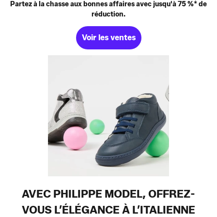
Partez à la chasse aux bonnes affaires avec jusqu'à 75 %* de
réduction.
Voir les ventes
AVEC PHILIPPE MODEL, OFFREZ-
VOUS L’ÉLÉGANCE À L’ITALIENNE