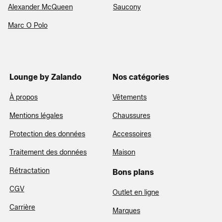
Alexander McQueen
Saucony
Marc O Polo
Lounge by Zalando
Nos catégories
À propos
Vêtements
Mentions légales
Chaussures
Protection des données
Accessoires
Traitement des données
Maison
Rétractation
Bons plans
CGV
Outlet en ligne
Carrière
Marques