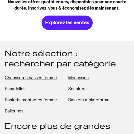
Nouvelles offres quotidiennes, disponibles pour une courte
durée. Inscrivez-vous & économisez dès maintenant.
Explorez les ventes
Notre sélection :
rechercher par catégorie
Chaussures basses femme
Mocassins
Espadrilles
Sneakers
Baskets montantes femme
Baskets à plateforme
Ballerines
Encore plus de grandes