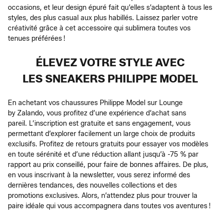
occasions, et leur design épuré fait qu’elles s’adaptent à tous les
styles, des plus casual aux plus habillés. Laissez parler votre
créativité grâce à cet accessoire qui sublimera toutes vos
tenues préférées !
ÉLEVEZ VOTRE STYLE AVEC
LES SNEAKERS PHILIPPE MODEL
En achetant vos chaussures Philippe Model sur Lounge
by Zalando, vous profitez d’une expérience d’achat sans
pareil. L’inscription est gratuite et sans engagement, vous
permettant d’explorer facilement un large choix de produits
exclusifs. Profitez de retours gratuits pour essayer vos modèles
en toute sérénité et d’une réduction allant jusqu’à -75 % par
rapport au prix conseillé, pour faire de bonnes affaires. De plus,
en vous inscrivant à la newsletter, vous serez informé des
dernières tendances, des nouvelles collections et des
promotions exclusives. Alors, n’attendez plus pour trouver la
paire idéale qui vous accompagnera dans toutes vos aventures !