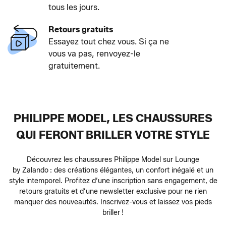
tous les jours.
Retours gratuits
Essayez tout chez vous. Si ça ne
vous va pas, renvoyez-le
gratuitement.
PHILIPPE MODEL, LES CHAUSSURES
QUI FERONT BRILLER VOTRE STYLE
Découvrez les chaussures Philippe Model sur Lounge
by Zalando : des créations élégantes, un confort inégalé et un
style intemporel. Profitez d’une inscription sans engagement, de
retours gratuits et d’une newsletter exclusive pour ne rien
manquer des nouveautés. Inscrivez-vous et laissez vos pieds
briller !