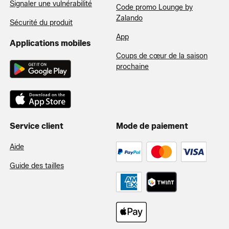
Signaler une vulnérabilité
Code promo Lounge by
Zalando
Sécurité du produit
App
Applications mobiles
Coups de cœur de la saison
prochaine
Service client
Mode de paiement
Aide
Guide des tailles