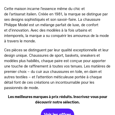
Cette maison incarne l’essence même du chic et
de l’artisanat italien. Créée en 1981, la marque se distingue par
ses designs sophistiqués et son savoir-faire. La chaussure
Philippe Model est un mélange parfait de luxe, de confort
et d’innovation. Avec des modèles à la fois urbains et
intemporels, la marque a su conquérir les amoureux de la mode
à travers le monde.
Ces pièces se distinguent par leur qualité exceptionnelle et leur
design unique. Chaussures de sport, baskets, sneakers et
modèles plus habillés, chaque paire est conçue pour apporter
une touche de raffinement à toutes vos tenues. Les matières de
premier choix – du cuir aux chaussures en toile, en daim et
autres textiles – et l’attention méticuleuse portée à chaque
détail font de ces créations un incontournable pour les
passionnés de mode.
Les meilleures marques à prix réduits. Inscrivez-vous pour
découvrir notre sélection.
Voir les offres