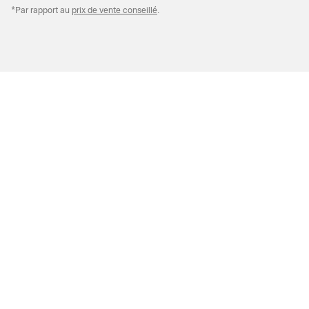
*Par rapport au
prix de vente conseillé
.