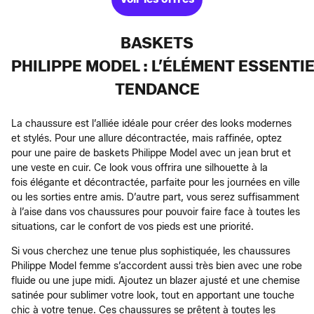
BASKETS
PHILIPPE MODEL : L’ÉLÉMENT ESSENTI
TENDANCE
La chaussure est l’alliée idéale pour créer des looks modernes
et stylés. Pour une allure décontractée, mais raffinée, optez
pour une paire de baskets Philippe Model avec un jean brut et
une veste en cuir. Ce look vous offrira une silhouette à la
fois élégante et décontractée, parfaite pour les journées en ville
ou les sorties entre amis. D’autre part, vous serez suffisamment
à l’aise dans vos chaussures pour pouvoir faire face à toutes les
situations, car le confort de vos pieds est une priorité.
Si vous cherchez une tenue plus sophistiquée, les chaussures
Philippe Model femme s’accordent aussi très bien avec une robe
fluide ou une jupe midi. Ajoutez un blazer ajusté et une chemise
satinée pour sublimer votre look, tout en apportant une touche
chic à votre tenue. Ces chaussures se prêtent à toutes les