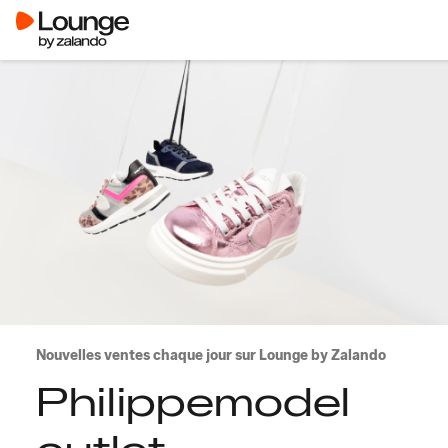
Nouvelles ventes chaque jour sur Lounge by Zalando
Philippemodel