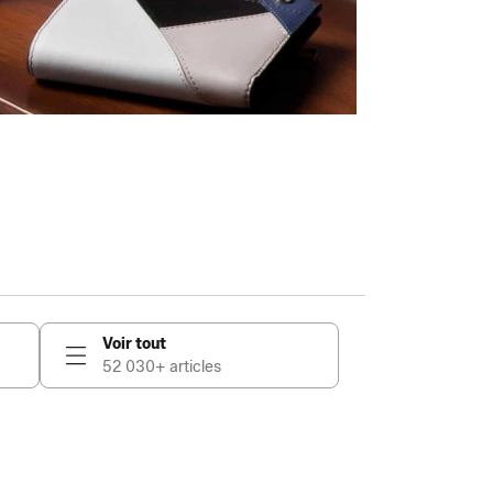
Voir tout
52 030+ articles