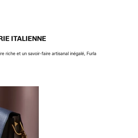
IE ITALIENNE
 riche et un savoir-faire artisanal inégalé, Furla