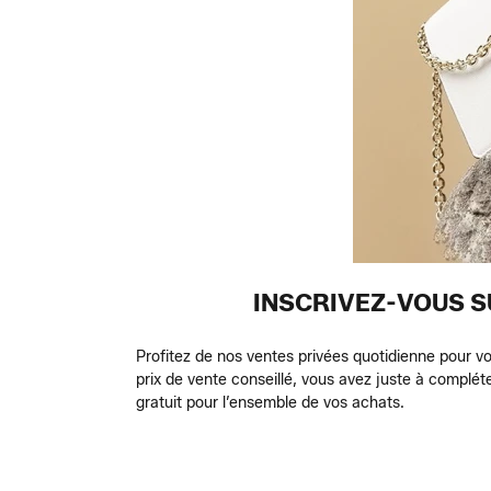
INSCRIVEZ-VOUS S
Profitez de nos ventes privées quotidienne pour vou
prix de vente conseillé, vous avez juste à compléte
gratuit pour l’ensemble de vos achats.