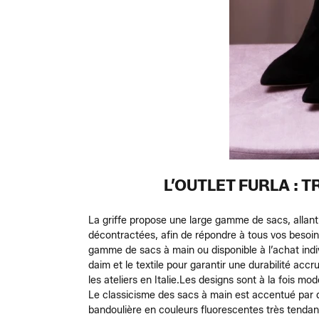
L’OUTLET FURLA : 
La griffe propose une large gamme de sacs, allant
décontractées, afin de répondre à tous vos besoins
gamme de sacs à main ou disponible à l’achat indiv
daim et le textile pour garantir une durabilité ac
les ateliers en Italie.
Les designs sont à la fois mod
Le classicisme des sacs à main est accentué par
bandoulière en couleurs fluorescentes très tendan