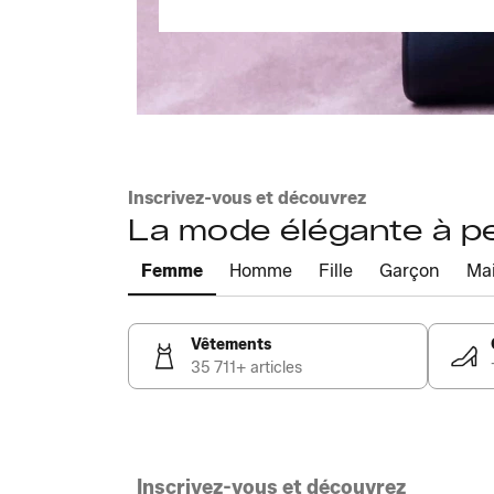
Inscrivez-vous et découvrez
La mode élégante à pet
Femme
Homme
Fille
Garçon
Ma
Vêtements
35 711+ articles
Inscrivez-vous et découvrez