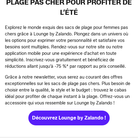
PLAGE PAS CHER POUR PROFITER DE
L’ÉTÉ
Explorez le monde exquis des sacs de plage pour femmes pas
chers grâce à Lounge by Zalando. Plongez dans un univers où
les options pour exprimer votre personnalité et satisfaire vos
besoins sont multiples. Rendez-vous sur notre site ou notre
application mobile pour une expérience d'achat en toute
simplicité. Inscrivez-vous gratuitement et bénéficiez de
réductions allant jusqu'à -75 %* par rapport au prix conseillé.
Grâce à notre newsletter, vous serez au courant des offres
exceptionnelles sur les sacs de plage pas chers. Plus besoin de
choisir entre la qualité, le style et le budget : trouvez le cabas
idéal pour profiter de chaque instant à la plage. Offrez-vous un
accessoire qui vous ressemble sur Lounge by Zalando !
Découvrez Lounge by Zalando !