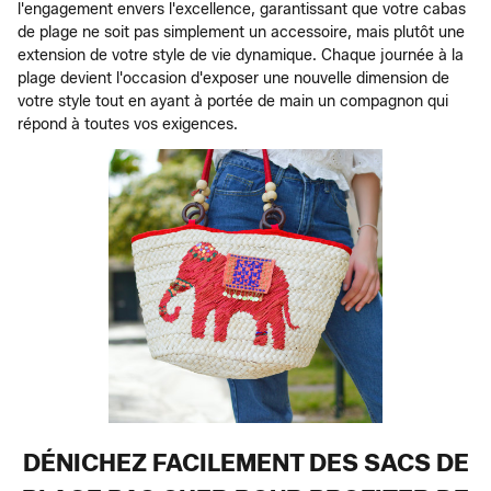
l'engagement envers l'excellence, garantissant que votre cabas
de plage ne soit pas simplement un accessoire, mais plutôt une
extension de votre style de vie dynamique. Chaque journée à la
plage devient l'occasion d'exposer une nouvelle dimension de
votre style tout en ayant à portée de main un compagnon qui
répond à toutes vos exigences.
DÉNICHEZ FACILEMENT DES SACS DE