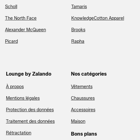
Scholl
Tamaris
The North Face
KnowledgeCotton Apparel
Alexander McQueen
Brooks
Picard
Rapha
Lounge by Zalando
Nos catégories
À propos
Vêtements
Mentions légales
Chaussures
Protection des données
Accessoires
Traitement des données
Maison
Rétractation
Bons plans