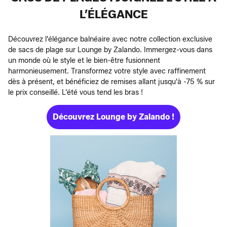
L’ÉLÉGANCE
Découvrez l'élégance balnéaire avec notre collection exclusive
de sacs de plage sur Lounge by Zalando. Immergez-vous dans
un monde où le style et le bien-être fusionnent
harmonieusement. Transformez votre style avec raffinement
dès à présent, et bénéficiez de remises allant jusqu'à -75 % sur
le prix conseillé. L'été vous tend les bras !
Découvrez Lounge by Zalando !