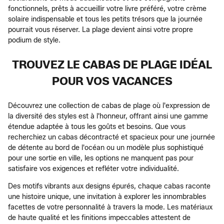
fonctionnels, prêts à accueillir votre livre préféré, votre crème
solaire indispensable et tous les petits trésors que la journée
pourrait vous réserver. La plage devient ainsi votre propre
podium de style.
TROUVEZ LE CABAS DE PLAGE IDÉAL
POUR VOS VACANCES
Découvrez une collection de cabas de plage où l'expression de
la diversité des styles est à l'honneur, offrant ainsi une gamme
étendue adaptée à tous les goûts et besoins. Que vous
recherchiez un cabas décontracté et spacieux pour une journée
de détente au bord de l'océan ou un modèle plus sophistiqué
pour une sortie en ville, les options ne manquent pas pour
satisfaire vos exigences et refléter votre individualité.
Des motifs vibrants aux designs épurés, chaque cabas raconte
une histoire unique, une invitation à explorer les innombrables
facettes de votre personnalité à travers la mode. Les matériaux
de haute qualité et les finitions impeccables attestent de