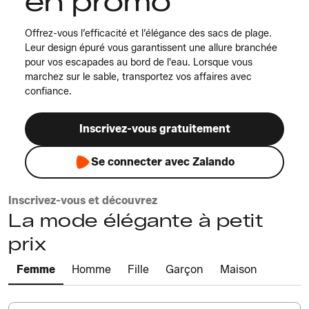
en promo
Offrez-vous l’efficacité et l’élégance des sacs de plage.
Leur design épuré vous garantissent une allure branchée
pour vos escapades au bord de l'eau. Lorsque vous
marchez sur le sable, transportez vos affaires avec
confiance.
Inscrivez-vous gratuitement
Se connecter avec Zalando
Inscrivez-vous et découvrez
La mode élégante à petit
prix
Femme
Homme
Fille
Garçon
Maison