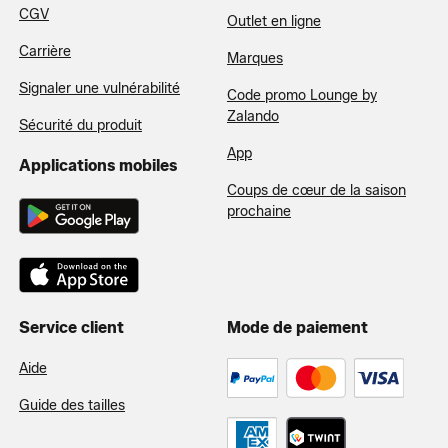
CGV
Outlet en ligne
Carrière
Marques
Signaler une vulnérabilité
Code promo Lounge by
Zalando
Sécurité du produit
App
Applications mobiles
Coups de cœur de la saison
prochaine
Service client
Mode de paiement
Aide
Guide des tailles