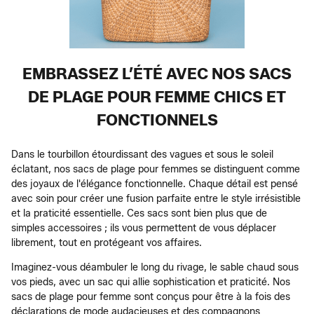
EMBRASSEZ L’ÉTÉ AVEC NOS SACS
DE PLAGE POUR FEMME CHICS ET
FONCTIONNELS
Dans le tourbillon étourdissant des vagues et sous le soleil
éclatant, nos sacs de plage pour femmes se distinguent comme
des joyaux de l'élégance fonctionnelle. Chaque détail est pensé
avec soin pour créer une fusion parfaite entre le style irrésistible
et la praticité essentielle. Ces sacs sont bien plus que de
simples accessoires ; ils vous permettent de vous déplacer
librement, tout en protégeant vos affaires.
Imaginez-vous déambuler le long du rivage, le sable chaud sous
vos pieds, avec un sac qui allie sophistication et praticité. Nos
sacs de plage pour femme sont conçus pour être à la fois des
déclarations de mode audacieuses et des compagnons