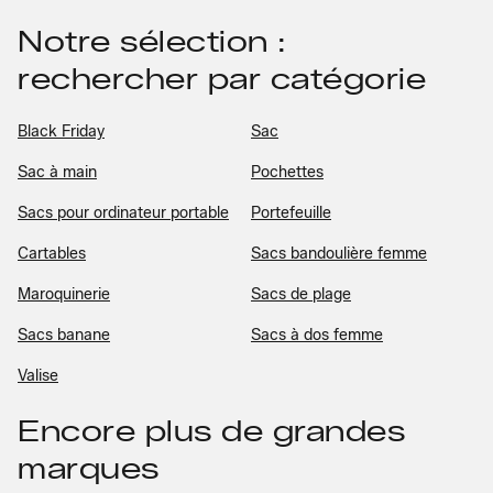
Notre sélection :
rechercher par catégorie
Black Friday
Sac
Sac à main
Pochettes
Sacs pour ordinateur portable
Portefeuille
Cartables
Sacs bandoulière femme
Maroquinerie
Sacs de plage
Sacs banane
Sacs à dos femme
Valise
Encore plus de grandes
marques