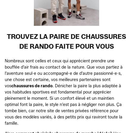
TROUVEZ LA PAIRE DE CHAUSSURES
DE RANDO FAITE POUR VOUS
Nombreux sont celles et ceux qui apprécient prendre une
bouffée d’air frais au contact de la nature. Que vous partiez à
l’aventure seul·e ou accompagné·e de d’autre passionné·e·s,
une chose est certaine, vos meilleures partenaires sont
vos
chaussures de rando
. Dénicher la paire la plus adaptée à
vos habitudes sportives est fondamental pour apprécier
pleinement le moment. Si un confort élevé et un maintien
optimal font la paire, le style n’est pas à négliger non plus. Ça
tombe bien, car notre site de ventes privées référence pour
vous des modèles variés, à des petits prix qui raviront toute la
famille.