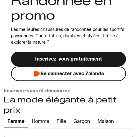
Randonnée en
promo
Les meilleures chaussures de randonnée pour les sportifs
passionnés. Confortables, durables et stylées. Prêt·e à
explorer la nature ?
Inscrivez-vous gratuitement
Se connecter avec Zalando
Inscrivez-vous et découvrez
La mode élégante à petit
prix
Femme
Homme
Fille
Garçon
Maison