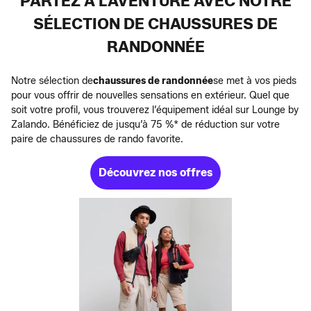
PARTEZ À L’AVENTURE AVEC NOTRE
SÉLECTION DE CHAUSSURES DE
RANDONNÉE
Notre sélection de
chaussures de randonnée
se met à vos pieds
pour vous offrir de nouvelles sensations en extérieur. Quel que
soit votre profil, vous trouverez l’équipement idéal sur Lounge by
Zalando. Bénéficiez de jusqu’à 75 %* de réduction sur votre
paire de chaussures de rando favorite.
Découvrez nos offres