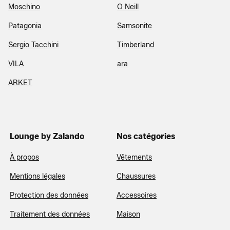
Moschino
O Neill
Patagonia
Samsonite
Sergio Tacchini
Timberland
VILA
ara
ARKET
Lounge by Zalando
Nos catégories
À propos
Vêtements
Mentions légales
Chaussures
Protection des données
Accessoires
Traitement des données
Maison