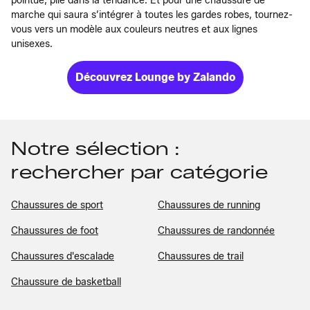
pointue, pile dans la tendance. Et pour une chaussure de
marche qui saura s’intégrer à toutes les gardes robes, tournez-
vous vers un modèle aux couleurs neutres et aux lignes
unisexes.
Découvrez Lounge by Zalando
Notre sélection :
rechercher par catégorie
Chaussures de sport
Chaussures de running
Chaussures de foot
Chaussures de randonnée
Chaussures d'escalade
Chaussures de trail
Chaussure de basketball