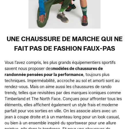
UNE CHAUSSURE DE MARCHE QUI NE
FAIT PAS DE FASHION FAUX-PAS
Vous l’avez compris, les plus grands équipementiers sportifs
savent nous proposer des
modèles de chaussures de
randonnée pensées pour la performance
, toujours plus
techniques. Imperméabilité, accroche au sol et amorti sont au
rendez-vous. Mais on aime aussi les chaussures de rando
trendy, telles que revisitées par des marques iconiques comme
Timberland et The North Face. Conçues pour affronter tous les
éléments, elles affichent également un style frais et moderne
parfait pour vos sorties en ville. On les associe alors avec un
jean à coupe droite et à un manteau long pour un look casual,
ou bien à un ensemble inspiré du sportswear pour une allure