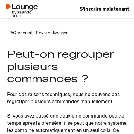
S'inscrire maintenant
DE
FR
-
FAQ Accueil
Envoi et livraison
Peut-on regrouper
plusieurs
commandes ?
Pour des raisons techniques, nous ne pouvons pas
regrouper plusieurs commandes manuellement.
Si vous avez passé une deuxième commande peu de
temps après la première, il se peut que notre système
les combine automatiquement en un seul colis. Ce