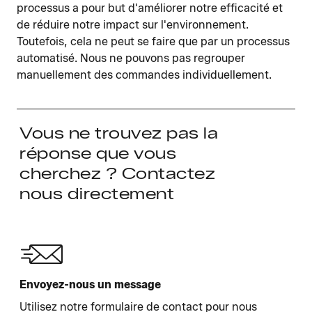
processus a pour but d'améliorer notre efficacité et
de réduire notre impact sur l'environnement.
Toutefois, cela ne peut se faire que par un processus
automatisé. Nous ne pouvons pas regrouper
manuellement des commandes individuellement.
Vous ne trouvez pas la
réponse que vous
cherchez ? Contactez
nous directement
Envoyez-nous un message
Utilisez notre formulaire de contact pour nous