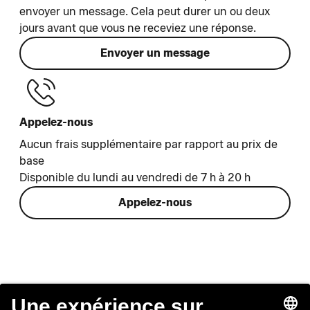
envoyer un message. Cela peut durer un ou deux
jours avant que vous ne receviez une réponse.
Envoyer un message
Appelez-nous
Aucun frais supplémentaire par rapport au prix de
base
Disponible du lundi au vendredi de 7 h à 20 h
Appelez-nous
Lounge by Zalando
Service client