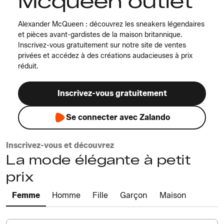
Mcqueen outlet
Alexander McQueen : découvrez les sneakers légendaires
et pièces avant-gardistes de la maison britannique.
Inscrivez-vous gratuitement sur notre site de ventes
privées et accédez à des créations audacieuses à prix
réduit.
Inscrivez-vous gratuitement
Se connecter avec Zalando
Inscrivez-vous et découvrez
La mode élégante à petit
prix
Femme
Homme
Fille
Garçon
Maison