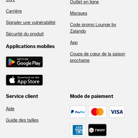
Outlet en ligne
Carrière
Marques
Signaler une vulnérabilité
Code promo Lounge by
Zalando
Sécurité du produit
App
Applications mobiles
Coups de cœur de la saison
prochaine
Service client
Mode de paiement
Aide
Guide des tailles