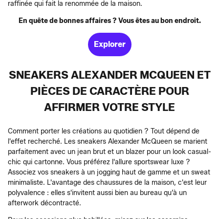
raffinée qui fait la renommée de la maison.
En quête de bonnes affaires ? Vous êtes au bon endroit.
Explorer
SNEAKERS ALEXANDER MCQUEEN ET
PIÈCES DE CARACTÈRE POUR
AFFIRMER VOTRE STYLE
Comment porter les créations au quotidien ? Tout dépend de
l'effet recherché. Les sneakers Alexander McQueen se marient
parfaitement avec un jean brut et un blazer pour un look casual-
chic qui cartonne. Vous préférez l'allure sportswear luxe ?
Associez vos sneakers à un jogging haut de gamme et un sweat
minimaliste. L'avantage des chaussures de la maison, c'est leur
polyvalence : elles s'invitent aussi bien au bureau qu’à un
afterwork décontracté.