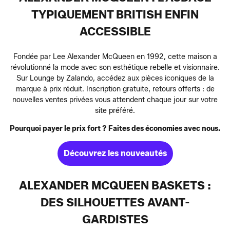
TYPIQUEMENT BRITISH ENFIN
ACCESSIBLE
Fondée par Lee Alexander McQueen en 1992, cette maison a
révolutionné la mode avec son esthétique rebelle et visionnaire.
Sur Lounge by Zalando, accédez aux pièces iconiques de la
marque à prix réduit. Inscription gratuite, retours offerts : de
nouvelles ventes privées vous attendent chaque jour sur votre
site préféré.
Pourquoi payer le prix fort ? Faites des économies avec nous.
Découvrez les nouveautés
ALEXANDER MCQUEEN BASKETS :
DES SILHOUETTES AVANT-
GARDISTES