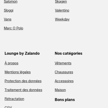
Salomon
Skagen
Sloggi
Valentino
Vans
Weekday
Marc O Polo
Lounge by Zalando
Nos catégories
À propos
Vêtements
Mentions légales
Chaussures
Protection des données
Accessoires
Traitement des données
Maison
Rétractation
Bons plans
CGV