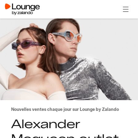
Ouvrir
Nouvelles ventes chaque jour sur Lounge by Zalando
Alexander