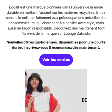
Ecoalf est une marque pionnière dans l’univers de la mode
durable en mettant l’accent sur les matières recyclées. En ce
sens, elle colle parfaitement aux préoccupations actuelles des
consommateurs, qui cherchent à s’habiller avec style, mais
aussi de façon responsable. Découvrez dès maintenant tout
l’univers de la marque sur Lounge Zalando.
Nouvelles offres quotidiennes, disponibles pour une courte
durée. Inscrivez-vous & économisez dès maintenant.
Voir les ventes