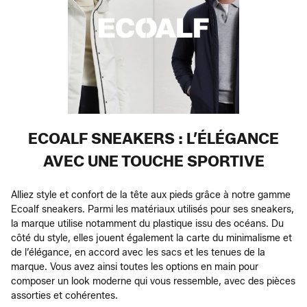
ECOALF SNEAKERS : L’ÉLÉGANCE
AVEC UNE TOUCHE SPORTIVE
Alliez style et confort de la tête aux pieds grâce à notre gamme
Ecoalf sneakers. Parmi les matériaux utilisés pour ses sneakers,
la marque utilise notamment du plastique issu des océans. Du
côté du style, elles jouent également la carte du minimalisme et
de l’élégance, en accord avec les sacs et les tenues de la
marque. Vous avez ainsi toutes les options en main pour
composer un look moderne qui vous ressemble, avec des pièces
assorties et cohérentes.