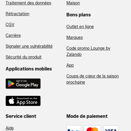
Traitement des données
Maison
Rétractation
Bons plans
CGV
Outlet en ligne
Carrière
Marques
Signaler une vulnérabilité
Code promo Lounge by
Zalando
Sécurité du produit
App
Applications mobiles
Coups de cœur de la saison
prochaine
Service client
Mode de paiement
Aide