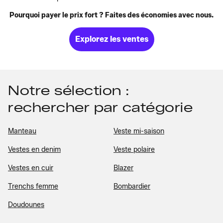
Pourquoi payer le prix fort ? Faites des économies avec nous.
Explorez les ventes
Notre sélection :
rechercher par catégorie
Manteau
Veste mi-saison
Vestes en denim
Veste polaire
Vestes en cuir
Blazer
Trenchs femme
Bombardier
Doudounes