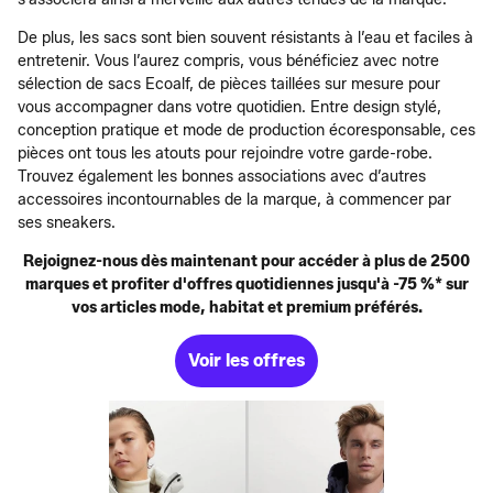
De plus, les sacs sont bien souvent résistants à l’eau et faciles à
entretenir. Vous l’aurez compris, vous bénéficiez avec notre
sélection de sacs Ecoalf, de pièces taillées sur mesure pour
vous accompagner dans votre quotidien. Entre design stylé,
conception pratique et mode de production écoresponsable, ces
pièces ont tous les atouts pour rejoindre votre garde-robe.
Trouvez également les bonnes associations avec d’autres
accessoires incontournables de la marque, à commencer par
ses sneakers.
Rejoignez-nous dès maintenant pour accéder à plus de 2500
marques et profiter d'offres quotidiennes jusqu'à -75 %* sur
vos articles mode, habitat et premium préférés.
Voir les offres