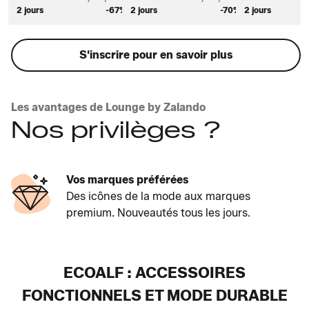
2 jours
-67%
2 jours
-70%
2 jours
S'inscrire pour en savoir plus
Les avantages de Lounge by Zalando
Nos privilèges ?
Vos marques préférées
Des icônes de la mode aux marques
premium. Nouveautés tous les jours.
ECOALF : ACCESSOIRES
FONCTIONNELS ET MODE DURABLE