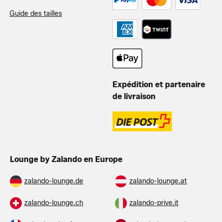
Guide des tailles
Expédition et partenaire
de livraison
Lounge by Zalando en Europe
zalando-lounge.de
zalando-lounge.at
zalando-lounge.ch
zalando-prive.it