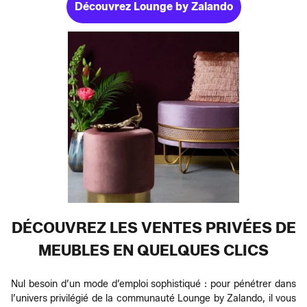
Découvrez Lounge by Zalando
DÉCOUVREZ LES VENTES PRIVÉES DE
MEUBLES EN QUELQUES CLICS
Nul besoin d’un mode d’emploi sophistiqué : pour pénétrer dans
l’univers privilégié de la communauté Lounge by Zalando, il vous