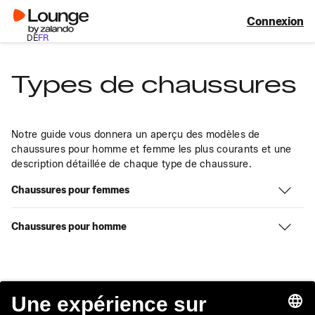
Connexion
DE
FR
Types de chaussures
Notre guide vous donnera un aperçu des modèles de 
chaussures pour homme et femme les plus courants et une 
description détaillée de chaque type de chaussure.
Chaussures pour femmes
Chaussures pour homme
Lounge by Zalando
Service client