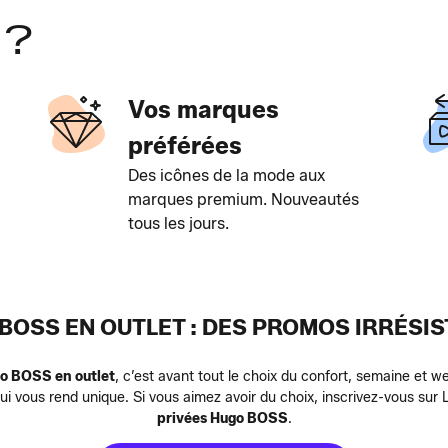
 ?
Vos marques
préférées
Des icônes de la mode aux
marques premium. Nouveautés
tous les jours.
BOSS EN OUTLET : DES PROMOS IRRÉSIS
o BOSS en outlet
, c’est avant tout le choix du confort, semaine et we
 qui vous rend unique. Si vous aimez avoir du choix, inscrivez-vous s
privées Hugo BOSS
.