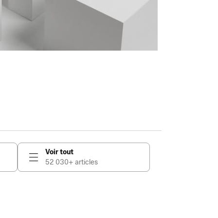
Voir tout
52 030+ articles