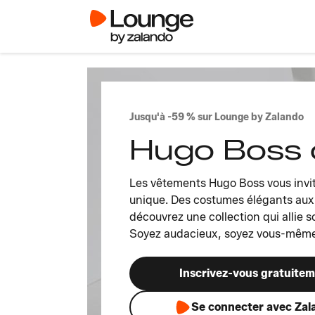
Jusqu'à -59 % sur Lounge by Zalando
Hugo Boss 
Les vêtements Hugo Boss vous invit
unique. Des costumes élégants aux
découvrez une collection qui allie s
Soyez audacieux, soyez vous-même
Inscrivez-vous gratuite
Se connecter avec Zal