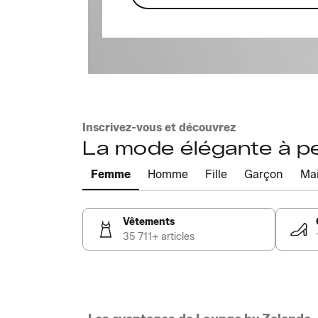
Inscrivez-vous et découvrez
La mode élégante à pet
Femme
Homme
Fille
Garçon
Ma
Vêtements
35 711+ articles