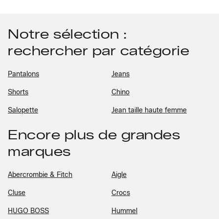
Notre sélection :
rechercher par catégorie
Pantalons
Jeans
Shorts
Chino
Salopette
Jean taille haute femme
Encore plus de grandes
marques
Abercrombie & Fitch
Aigle
Cluse
Crocs
HUGO BOSS
Hummel