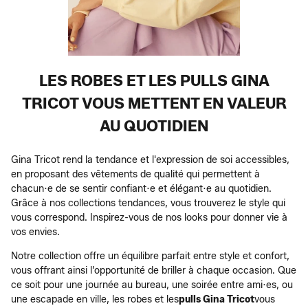
LES ROBES ET LES PULLS GINA
TRICOT VOUS METTENT EN VALEUR
AU QUOTIDIEN
Gina Tricot rend la tendance et l'expression de soi accessibles,
en proposant des vêtements de qualité qui permettent à
chacun·e de se sentir confiant·e et élégant·e au quotidien.
Grâce à nos collections tendances, vous trouverez le style qui
vous correspond. Inspirez-vous de nos looks pour donner vie à
vos envies.
Notre collection offre un équilibre parfait entre style et confort,
vous offrant ainsi l’opportunité de briller à chaque occasion. Que
ce soit pour une journée au bureau, une soirée entre ami·es, ou
une escapade en ville, les robes et les
pulls Gina Tricot
vous