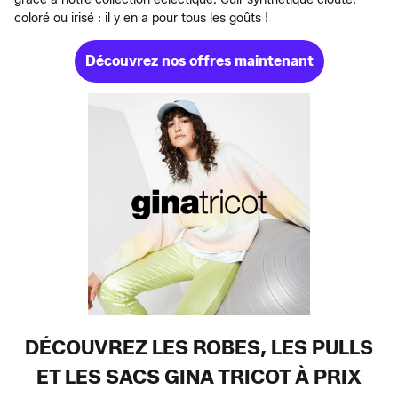
coloré ou irisé : il y en a pour tous les goûts !
Découvrez nos offres maintenant
DÉCOUVREZ LES ROBES, LES PULLS
ET LES SACS GINA TRICOT À PRIX