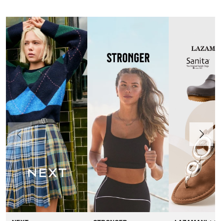
Précédent
Suivant