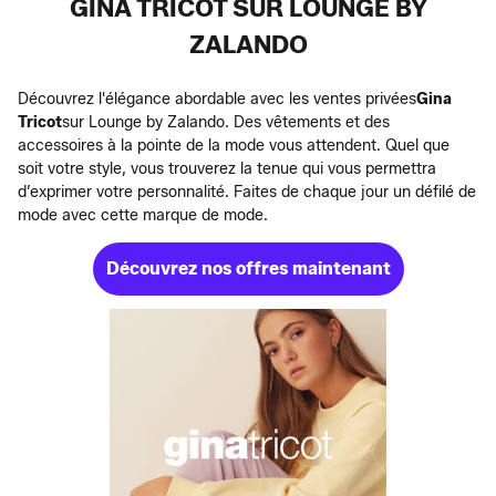
GINA TRICOT SUR LOUNGE BY
ZALANDO
Découvrez l'élégance abordable avec les ventes privées
Gina
Tricot
sur Lounge by Zalando. Des vêtements et des
accessoires à la pointe de la mode vous attendent. Quel que
soit votre style, vous trouverez la tenue qui vous permettra
d’exprimer votre personnalité. Faites de chaque jour un défilé de
mode avec cette marque de mode.
Découvrez nos offres maintenant