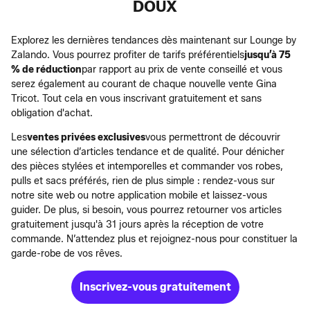
DOUX
Explorez les dernières tendances dès maintenant sur Lounge by
Zalando. Vous pourrez profiter de tarifs préférentiels
jusqu’à 75
% de réduction
par rapport au prix de vente conseillé et vous
serez également au courant de chaque nouvelle vente Gina
Tricot. Tout cela en vous inscrivant gratuitement et sans
obligation d'achat.
Les
ventes privées exclusives
vous permettront de découvrir
une sélection d’articles tendance et de qualité. Pour dénicher
des pièces stylées et intemporelles et commander vos robes,
pulls et sacs préférés, rien de plus simple : rendez-vous sur
notre site web ou notre application mobile et laissez-vous
guider. De plus, si besoin, vous pourrez retourner vos articles
gratuitement jusqu'à 31 jours après la réception de votre
commande. N’attendez plus et rejoignez-nous pour constituer la
garde-robe de vos rêves.
Inscrivez-vous gratuitement