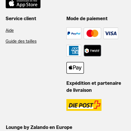
Service client
Mode de paiement
Aide
Guide des tailles
Expédition et partenaire
de livraison
Lounge by Zalando en Europe