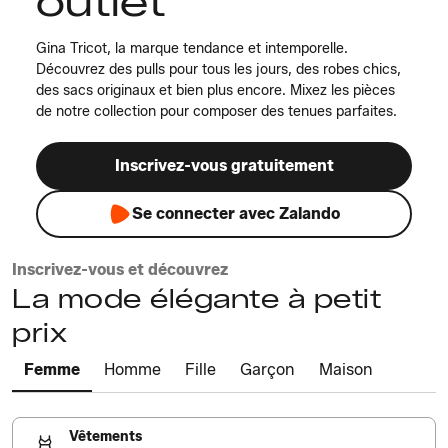
outlet
Gina Tricot, la marque tendance et intemporelle.
Découvrez des pulls pour tous les jours, des robes chics,
des sacs originaux et bien plus encore. Mixez les pièces
de notre collection pour composer des tenues parfaites.
Inscrivez-vous gratuitement
Se connecter avec Zalando
Inscrivez-vous et découvrez
La mode élégante à petit
prix
Femme
Homme
Fille
Garçon
Maison
Vêtements