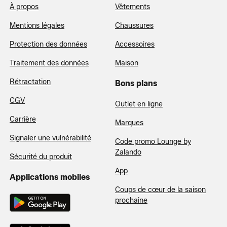
À propos
Vêtements
Mentions légales
Chaussures
Protection des données
Accessoires
Traitement des données
Maison
Rétractation
Bons plans
CGV
Outlet en ligne
Carrière
Marques
Signaler une vulnérabilité
Code promo Lounge by
Zalando
Sécurité du produit
App
Applications mobiles
Coups de cœur de la saison
prochaine