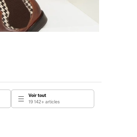
Voir tout
19 142+ articles