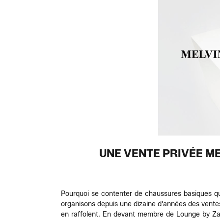
UNE VENTE PRIVÉE ME
Pourquoi se contenter de chaussures basiques qu
organisons depuis une dizaine d'années des vente
en raffolent. En devant membre de Lounge by Zala