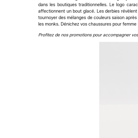
dans les boutiques traditionnelles. Le logo carac
affectionnent un bout glacé. Les derbies révèlent 
tournoyer des mélanges de couleurs saison après 
les monks. Dénichez vos chaussures pour femme Mel
Profitez de nos promotions pour accompagner vos 