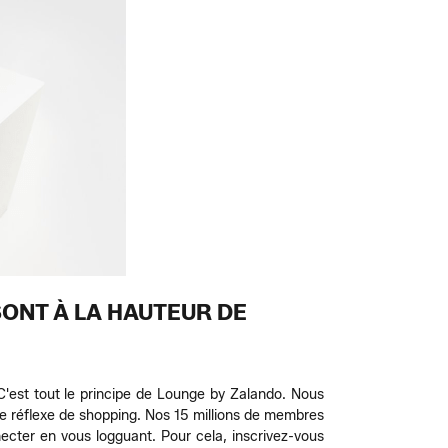
SONT À LA HAUTEUR DE
'est tout le principe de Lounge by Zalando. Nous
e réflexe de shopping. Nos 15 millions de membres
ecter en vous logguant. Pour cela, inscrivez-vous