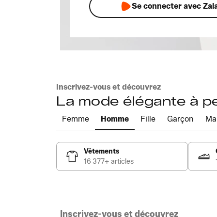
Se connecter avec Zal
Inscrivez-vous et découvrez
La mode élégante à pet
Femme
Homme
Fille
Garçon
Ma
Vêtements
16 377+ articles
Inscrivez-vous et découvrez