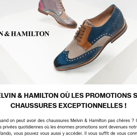
LVIN & HAMILTON OÙ LES PROMOTIONS 
CHAUSSURES EXCEPTIONNELLES !
and on peut avoir des chaussures Melvin & Hamilton pas chères ? C
s privées quotidiennes où les énormes promotions sont devenues notr
ndo, vous pouvez vous aussi y accéder. Il vous suffit de vous conn