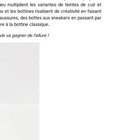
eu multiplient les variantes de teintes de cuir et
et les bottines rivalisent de créativité en faisant
haussures, des bottes aux sneakers en passant par
e à la bottine classique.
 va gagner de l'allure !