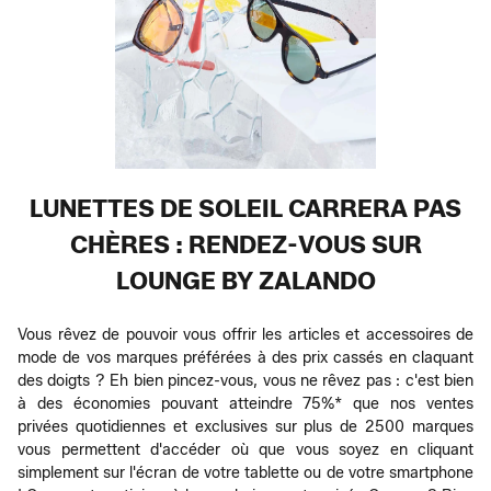
LUNETTES DE SOLEIL CARRERA PAS
CHÈRES : RENDEZ-VOUS SUR
LOUNGE BY ZALANDO
Vous rêvez de pouvoir vous offrir les articles et accessoires de
mode de vos marques préférées à des prix cassés en claquant
des doigts ? Eh bien pincez-vous, vous ne rêvez pas : c'est bien
à des économies pouvant atteindre 75%* que nos ventes
privées quotidiennes et exclusives sur plus de 2500 marques
vous permettent d'accéder où que vous soyez en cliquant
simplement sur l'écran de votre tablette ou de votre smartphone