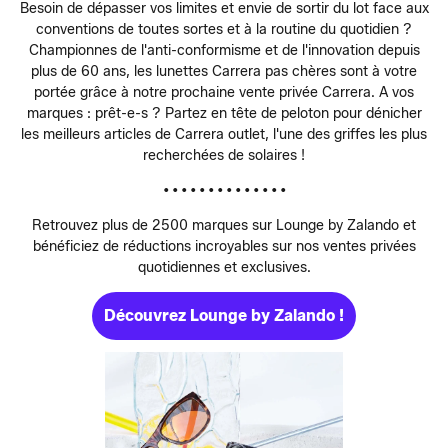
Besoin de dépasser vos limites et envie de sortir du lot face aux
conventions de toutes sortes et à la routine du quotidien ?
Championnes de l'anti-conformisme et de l'innovation depuis
plus de 60 ans, les lunettes Carrera pas chères sont à votre
portée grâce à notre prochaine vente privée Carrera. A vos
marques : prêt-e-s ? Partez en tête de peloton pour dénicher
les meilleurs articles de Carrera outlet, l'une des griffes les plus
recherchées de solaires !
• • • • • • • • • • • • • •
Retrouvez plus de 2500 marques sur Lounge by Zalando et
bénéficiez de réductions incroyables sur nos ventes privées
quotidiennes et exclusives.
Découvrez Lounge by Zalando !