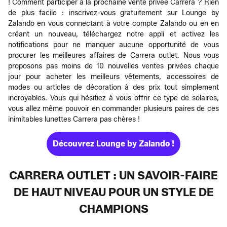
! Comment participer à la prochaine vente privée Carrera ? Rien
de plus facile : inscrivez-vous gratuitement sur Lounge by
Zalando en vous connectant à votre compte Zalando ou en en
créant un nouveau, téléchargez notre appli et activez les
notifications pour ne manquer aucune opportunité de vous
procurer les meilleures affaires de Carrera outlet. Nous vous
proposons pas moins de 10 nouvelles ventes privées chaque
jour pour acheter les meilleurs vêtements, accessoires de
modes ou articles de décoration à des prix tout simplement
incroyables. Vous qui hésitiez à vous offrir ce type de solaires,
vous allez même pouvoir en commander plusieurs paires de ces
inimitables lunettes Carrera pas chères !
Découvrez Lounge by Zalando !
CARRERA OUTLET : UN SAVOIR-FAIRE
DE HAUT NIVEAU POUR UN STYLE DE
CHAMPIONS