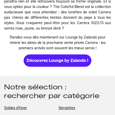
paraîtra rien et elle retrouvera toujours sa forme originale. Et si
vous optiez pour la couleur ? The Colorful Blend est la collection
audacieuse que vous attendiez : des lunettes de soleil Carrera
pas chères de différentes teintes donnent du peps à tous les
styles. Vous craquerez peut-être pour les Carrera 1022/S aux
verres rose, jaune, ou bronze doré ?
Rendez-vous dès maintenant sur Lounge by Zalando pour
retenir les dates de la prochaine vente privée Carrera : les
premiers arrivés sont souvent les mieux servis !
Découvrez Lounge by Zalando !
Notre sélection :
rechercher par catégorie
Soldes d'hiver
Serviettes