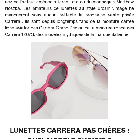
nez de l'acteur américain Jared Leto ou du mannequin Matthew
Noszka. Les amateurs de lunettes au style urbain vintage ne
manqueront sous aucun prétexte la prochaine vente privée
Carrera : ils sont depuis longtemps fans de la monture carrée
ligne aviator des Carrera Grand Prix ou de la monture ronde des
Carrera 128/S, des modèles mythiques de la marque italienne.
LUNETTES CARRERA PAS CHÈRES :