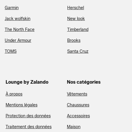
Garmin
Herschel
Jack wolfskin
New look
The North Face
Timberland
Under Armour
Brooks
TOMS
Santa Cruz
Lounge by Zalando
Nos catégories
À propos
Vêtements
Mentions légales
Chaussures
Protection des données
Accessoires
Traitement des données
Maison