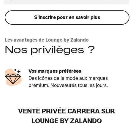
S'inscrire pour en savoir plus
Les avantages de Lounge by Zalando
Nos privilèges ?
Vos marques préférées
Des icônes de la mode aux marques
premium. Nouveautés tous les jours.
VENTE PRIVÉE CARRERA SUR
LOUNGE BY ZALANDO