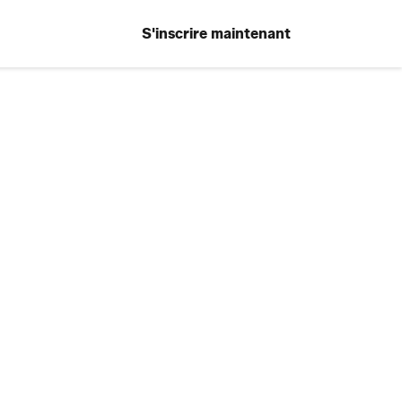
S'inscrire maintenant