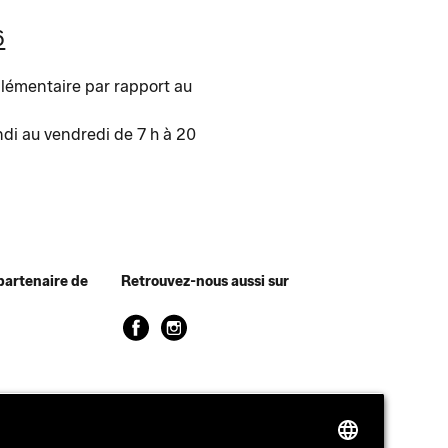
6
lémentaire par rapport au
ndi au vendredi de 7 h à 20
partenaire de
Retrouvez-nous aussi sur