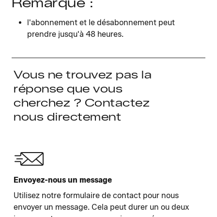
Remarque :
l'abonnement et le désabonnement peut
prendre jusqu'à 48 heures.
Vous ne trouvez pas la
réponse que vous
cherchez ? Contactez
nous directement
Envoyez-nous un message
Utilisez notre formulaire de contact pour nous
envoyer un message. Cela peut durer un ou deux