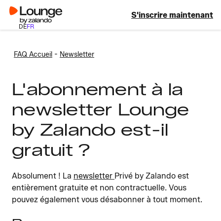
S'inscrire maintenant
DE
FR
-
FAQ Accueil
Newsletter
L'abonnement à la
newsletter Lounge
by Zalando est-il
gratuit ?
Absolument ! La
newsletter
Privé by Zalando est
entièrement gratuite et non contractuelle. Vous
pouvez également vous désabonner à tout moment.