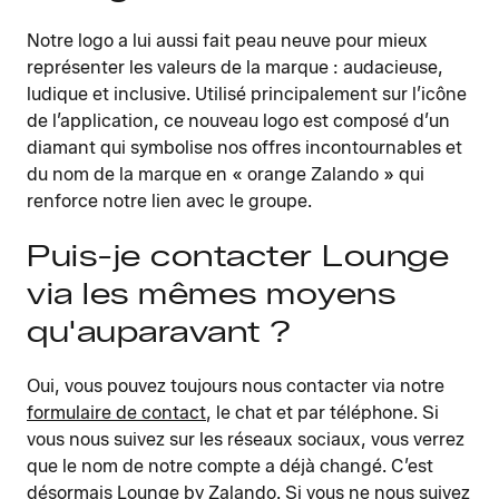
Notre logo a lui aussi fait peau neuve pour mieux
représenter les valeurs de la marque : audacieuse,
ludique et inclusive. Utilisé principalement sur l’icône
de l’application, ce nouveau logo est composé d’un
diamant qui symbolise nos offres incontournables et
du nom de la marque en « orange Zalando » qui
renforce notre lien avec le groupe.
Puis-je contacter Lounge
via les mêmes moyens
qu'auparavant ?
Oui, vous pouvez toujours nous contacter via notre
formulaire de contact
, le chat et par téléphone. Si
vous nous suivez sur les réseaux sociaux, vous verrez
que le nom de notre compte a déjà changé. C’est
désormais Lounge by Zalando. Si vous ne nous suivez