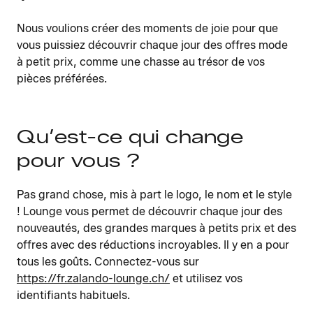
Nous voulions créer des moments de joie pour que
vous puissiez découvrir chaque jour des offres mode
à petit prix, comme une chasse au trésor de vos
pièces préférées.
Qu’est-ce qui change
pour vous ?
Pas grand chose, mis à part le logo, le nom et le style
! Lounge vous permet de découvrir chaque jour des
nouveautés, des grandes marques à petits prix et des
offres avec des réductions incroyables. Il y en a pour
tous les goûts. Connectez-vous sur
https://fr.zalando-lounge.ch/
et utilisez vos
identifiants habituels.