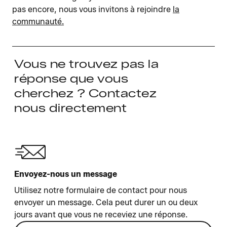
pas encore, nous vous invitons à rejoindre
la
communauté.
Vous ne trouvez pas la
réponse que vous
cherchez ? Contactez
nous directement
Envoyez-nous un message
Utilisez notre formulaire de contact pour nous
envoyer un message. Cela peut durer un ou deux
jours avant que vous ne receviez une réponse.