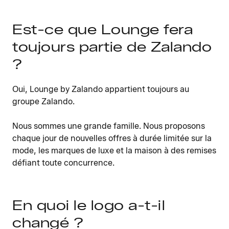
Est-ce que Lounge fera
toujours partie de Zalando
?
Oui, Lounge by Zalando appartient toujours au
groupe Zalando.
Nous sommes une grande famille. Nous proposons
chaque jour de nouvelles offres à durée limitée sur la
mode, les marques de luxe et la maison à des remises
défiant toute concurrence.
En quoi le logo a-t-il
changé ?