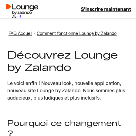
S'inscrire maintenant
DE
FR
-
FAQ Accueil
Comment fonctionne Lounge by Zalando
Découvrez Lounge
by Zalando
Le voici enfin ! Nouveau look, nouvelle application,
nouveau site Lounge by Zalando. Nous sommes plus
audacieux, plus ludiques et plus inclusifs.
Pourquoi ce changement
?